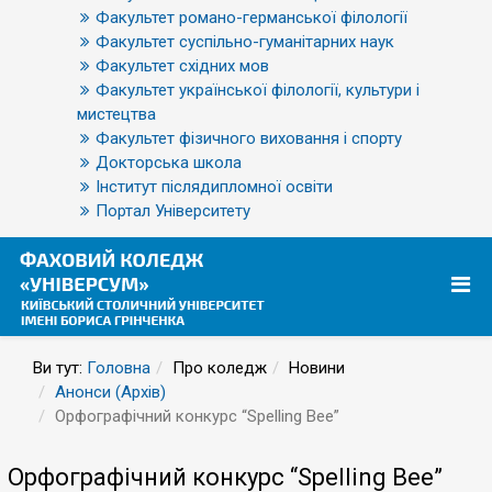
Факультет романо-германської філології
Факультет суспільно-гуманітарних наук
Факультет східних мов
Факультет української філології, культури і
мистецтва
Факультет фізичного виховання і спорту
Докторська школа
Інститут післядипломної освіти
Портал Університету
Ви тут:
Головна
Про коледж
Новини
Анонси (Архів)
Орфографічний конкурс “Spelling Bee”
Орфографічний конкурс “Spelling Bee”