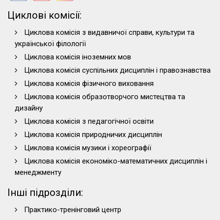
Циклові комісії:
Циклова комісія з видавничої справи, культури та
української філології
Циклова комісія іноземних мов
Циклова комісія суспільних дисциплін і правознавства
Циклова комісія фізичного виховання
Циклова комісія образотворчого мистецтва та
дизайну
Циклова комісія з педагогічної освіти
Циклова комісія природничих дисциплін
Циклова комісія музики і хореографії
Циклова комісія економіко-математичних дисциплін і
менеджменту
Інші підрозділи:
Практико-тренінговий центр