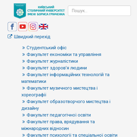
Швидкий перехід
Студентський офіс
Факультет економіки та управління
Факультет журналістики
Факультет здоров’я людини
Факультет інформаційних технологій та
математики
Факультет музичного мистецтва і
хореографії
Факультет образотворчого мистецтва і
дизайну
Факультет педагогічної освіти
Факультет права, врядування та
міжнародних відносин
Факультет психології та спеціальної освіти