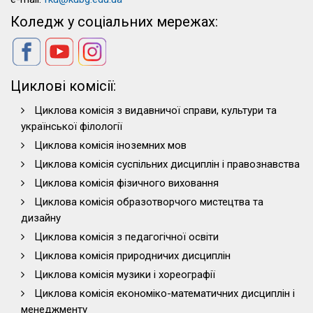
Коледж у соціальних мережах:
Циклові комісії:
Циклова комісія з видавничої справи, культури та
української філології
Циклова комісія іноземних мов
Циклова комісія суспільних дисциплін і правознавства
Циклова комісія фізичного виховання
Циклова комісія образотворчого мистецтва та
дизайну
Циклова комісія з педагогічної освіти
Циклова комісія природничих дисциплін
Циклова комісія музики і хореографії
Циклова комісія економіко-математичних дисциплін і
менеджменту