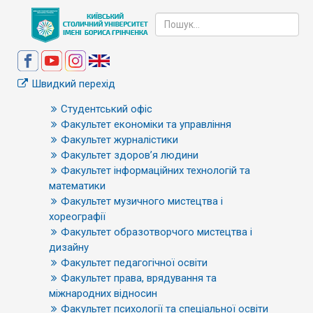
Швидкий перехід
Студентський офіс
Факультет економіки та управління
Факультет журналістики
Факультет здоров’я людини
Факультет інформаційних технологій та
математики
Факультет музичного мистецтва і
хореографії
Факультет образотворчого мистецтва і
дизайну
Факультет педагогічної освіти
Факультет права, врядування та
міжнародних відносин
Факультет психології та спеціальної освіти