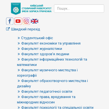
Швидкий перехід
Студентський офіс
Факультет економіки та управління
Факультет журналістики
Факультет здоров’я людини
Факультет інформаційних технологій та
математики
Факультет музичного мистецтва і
хореографії
Факультет образотворчого мистецтва і
дизайну
Факультет педагогічної освіти
Факультет права, врядування та
міжнародних відносин
Факультет психології та спеціальної освіти