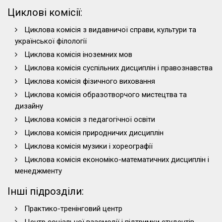
Циклові комісії:
Циклова комісія з видавничої справи, культури та
української філології
Циклова комісія іноземних мов
Циклова комісія суспільних дисциплін і правознавства
Циклова комісія фізичного виховання
Циклова комісія образотворчого мистецтва та
дизайну
Циклова комісія з педагогічної освіти
Циклова комісія природничих дисциплін
Циклова комісія музики і хореографії
Циклова комісія економіко-математичних дисциплін і
менеджменту
Інші підрозділи:
Практико-тренінговий центр