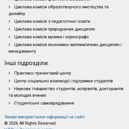
Циклова комісія образотворчого мистецтва та
дизайну
Циклова комісія з педагогічної освіти
Циклова комісія природничих дисциплін
Циклова комісія музики і хореографії
Циклова комісія економіко-математичних дисциплін і
менеджменту
Інші підрозділи:
Практико-тренінговий центр
Центр соціальної взаємодії і підтримки студентів
Наукове товариство студентів, аспірантів, докторантів
та молодих вчених
Студентське самоврядування
Умови використання інформації на сайті
© 2026 All Rights Reserved