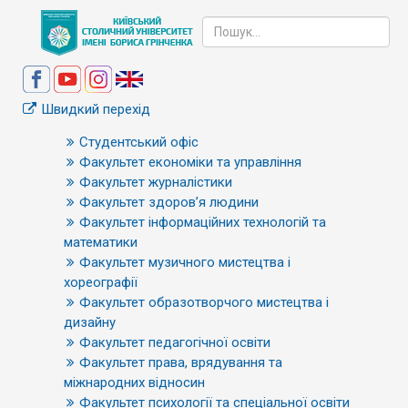
Швидкий перехід
Студентський офіс
Факультет економіки та управління
Факультет журналістики
Факультет здоров’я людини
Факультет інформаційних технологій та
математики
Факультет музичного мистецтва і
хореографії
Факультет образотворчого мистецтва і
дизайну
Факультет педагогічної освіти
Факультет права, врядування та
міжнародних відносин
Факультет психології та спеціальної освіти