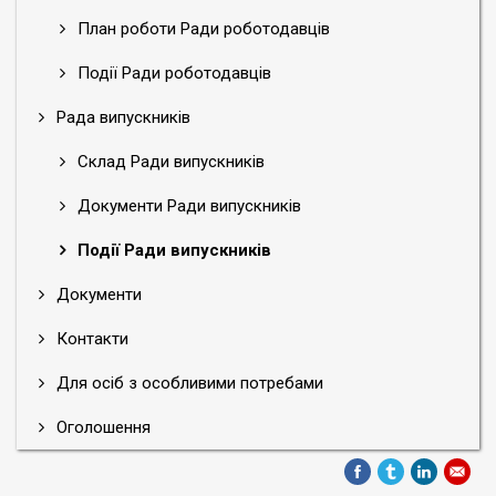
План роботи Ради роботодавців
Події Ради роботодавців
Рада випускників
Склад Ради випускників
Документи Ради випускників
Події Ради випускників
Документи
Контакти
Для осіб з особливими потребами
Оголошення