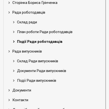
Сторінка Бориса Грінченка
Рада роботодавців
Склад ради
План роботи Ради роботодавців
Події Ради роботодавців
Рада випускників
Склад Ради випускників
Документи Ради випускників
Події Ради випускників
Документи
Контакти