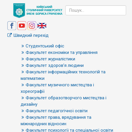
Швидкий перехід
Студентський офіс
Факультет економіки та управління
Факультет журналістики
Факультет здоров’я людини
Факультет інформаційних технологій та
математики
Факультет музичного мистецтва і
хореографії
Факультет образотворчого мистецтва і
дизайну
Факультет педагогічної освіти
Факультет права, врядування та
міжнародних відносин
Факультет психології та спеціальної освіти