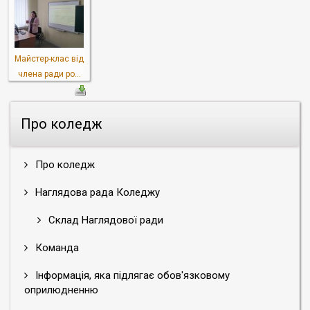
Майстер-клас від
члена ради ро...
Про коледж
Про коледж
Наглядова рада Коледжу
Склад Наглядової ради
Команда
Інформація, яка підлягає обов'язковому
оприлюдненню