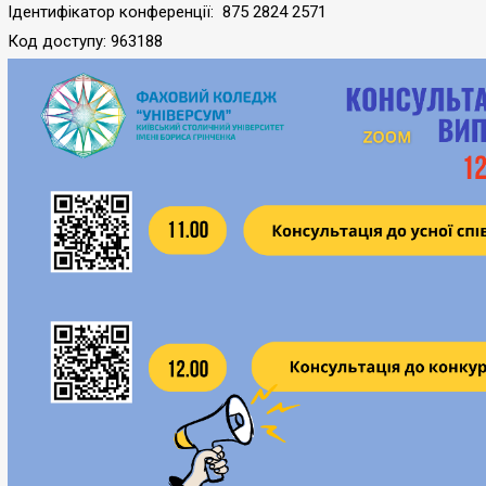
Ідентифікатор конференції: 875 2824 2571
Код доступу: 963188