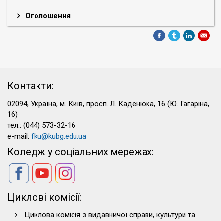
Оголошення
Контакти:
02094, Україна, м. Київ, просп. Л. Каденюка, 16 (Ю. Гагаріна,
16)
тел.: (044) 573-32-16
e-mail:
fku@kubg.edu.ua
Коледж у соціальних мережах:
Циклові комісії:
Циклова комісія з видавничої справи, культури та