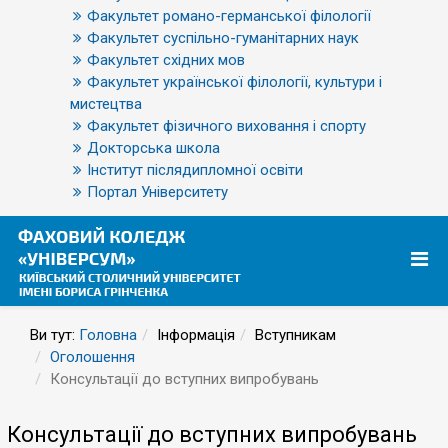
Факультет романо-германської філології
Факультет суспільно-гуманітарних наук
Факультет східних мов
Факультет української філології, культури і
мистецтва
Факультет фізичного виховання і спорту
Докторська школа
Інститут післядипломної освіти
Портал Університету
Ви тут:
Головна
Інформація
Вступникам
Оголошення
Консультації до вступних випробувань
Консультації до вступних випробувань