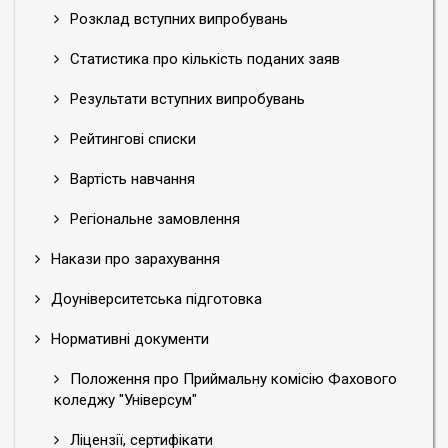
Розклад вступних випробувань
Статистика про кількість поданих заяв
Результати вступних випробувань
Рейтингові списки
Вартість навчання
Регіональне замовлення
Накази про зарахування
Доуніверситетська підготовка
Нормативні документи
Положення про Приймальну комісію Фахового
коледжу "Універсум"
Ліцензії, сертифікати