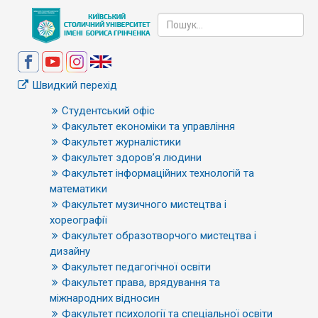
Швидкий перехід
Студентський офіс
Факультет економіки та управління
Факультет журналістики
Факультет здоров’я людини
Факультет інформаційних технологій та
математики
Факультет музичного мистецтва і
хореографії
Факультет образотворчого мистецтва і
дизайну
Факультет педагогічної освіти
Факультет права, врядування та
міжнародних відносин
Факультет психології та спеціальної освіти