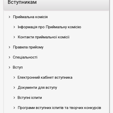
Вступникам
Приймальна комісія
Інформація про Приймальну комісію
Контакти приймальної комісії
Правила прийому
Спеціальності
Вступ
Електронний кабінет вступника
Документи для вступу
Вступні іспити
Програми вступних іспитів та творчих конкурсів