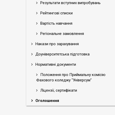
Результати вступних випробувань
Рейтингові списки
Вартість навчання
Регіональне замовлення
Накази про зарахування
Доуніверситетська підготовка
Нормативні документи
Положення про Приймальну комісію
Фахового коледжу "Універсум"
Ліцензії, сертифікати
Оголошення