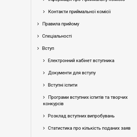
Контакти приймальної комісії
Правила прийому
Спеціальності
Вступ
Електронний кабінет вступника
Документи для вступу
Вступні іспити
Програми вступних іспитів та творчих
конкурсів
Розклад вступних випробувань
Статистика про кількість поданих заяв