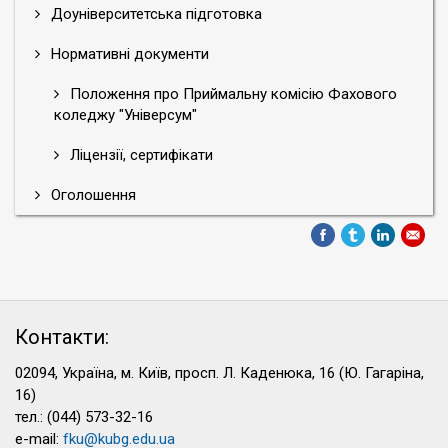
Доуніверситетська підготовка
Нормативні документи
Положення про Приймальну комісію Фахового
коледжу "Універсум"
Ліцензії, сертифікати
Оголошення
Контакти:
02094, Україна, м. Київ, просп. Л. Каденюка, 16 (Ю. Гагаріна,
16)
тел.: (044) 573-32-16
e-mail:
fku@kubg.edu.ua