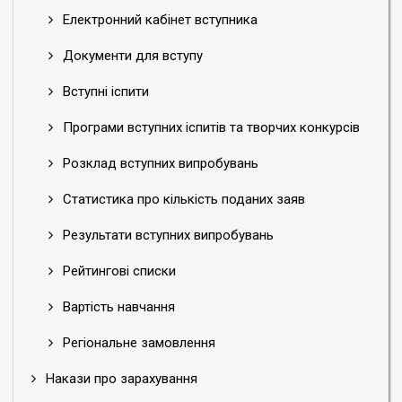
Електронний кабінет вступника
Документи для вступу
Вступні іспити
Програми вступних іспитів та творчих конкурсів
Розклад вступних випробувань
Статистика про кількість поданих заяв
Результати вступних випробувань
Рейтингові списки
Вартість навчання
Регіональне замовлення
Накази про зарахування