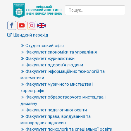
Швидкий перехід
Студентський офіс
Факультет економіки та управління
Факультет журналістики
Факультет здоров’я людини
Факультет інформаційних технологій та
математики
Факультет музичного мистецтва і
хореографії
Факультет образотворчого мистецтва і
дизайну
Факультет педагогічної освіти
Факультет права, врядування та
міжнародних відносин
Факультет психології та спеціальної освіти