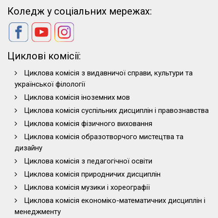
Коледж у соціальних мережах:
Циклові комісії:
Циклова комісія з видавничої справи, культури та
української філології
Циклова комісія іноземних мов
Циклова комісія суспільних дисциплін і правознавства
Циклова комісія фізичного виховання
Циклова комісія образотворчого мистецтва та
дизайну
Циклова комісія з педагогічної освіти
Циклова комісія природничих дисциплін
Циклова комісія музики і хореографії
Циклова комісія економіко-математичних дисциплін і
менеджменту