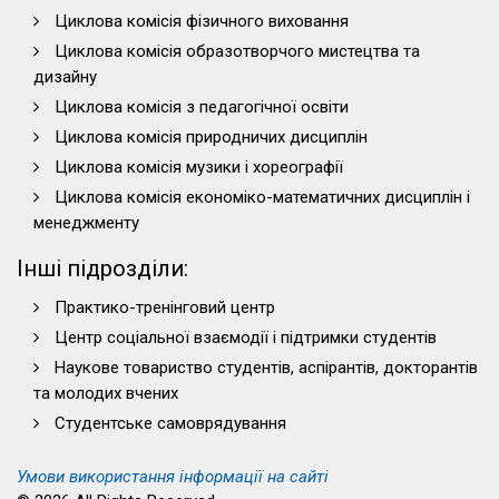
Циклова комісія фізичного виховання
Циклова комісія образотворчого мистецтва та
дизайну
Циклова комісія з педагогічної освіти
Циклова комісія природничих дисциплін
Циклова комісія музики і хореографії
Циклова комісія економіко-математичних дисциплін і
менеджменту
Інші підрозділи:
Практико-тренінговий центр
Центр соціальної взаємодії і підтримки студентів
Наукове товариство студентів, аспірантів, докторантів
та молодих вчених
Студентське самоврядування
Умови використання інформації на сайті