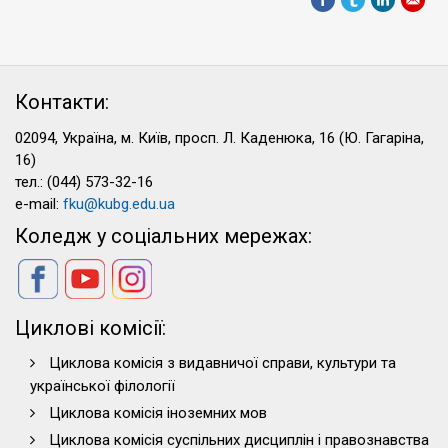
Контакти:
02094, Україна, м. Київ, просп. Л. Каденюка, 16 (Ю. Гагаріна,
16)
тел.: (044) 573-32-16
e-mail:
fku@kubg.edu.ua
Коледж у соціальних мережах:
Циклові комісії:
Циклова комісія з видавничої справи, культури та
української філології
Циклова комісія іноземних мов
Циклова комісія суспільних дисциплін і правознавства