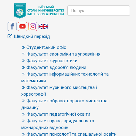
Швидкий перехід
Студентський офіс
Факультет економіки та управління
Факультет журналістики
Факультет здоров’я людини
Факультет інформаційних технологій та
математики
Факультет музичного мистецтва і
хореографії
Факультет образотворчого мистецтва і
дизайну
Факультет педагогічної освіти
Факультет права, врядування та
міжнародних відносин
Факультет психології та спеціальної освіти