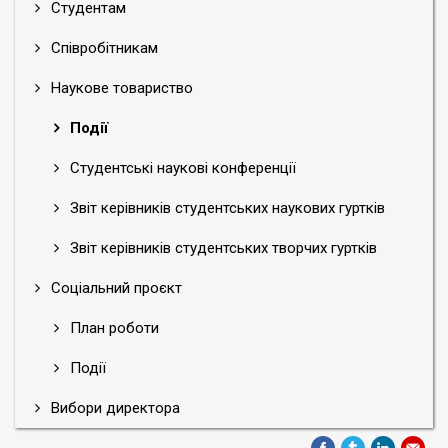
Студентам
Співробітникам
Наукове товариство
Події
Студентські наукові конференції
Звіт керівників студентських наукових гуртків
Звіт керівників студентських творчих гуртків
Соціальний проєкт
План роботи
Події
Вибори директора