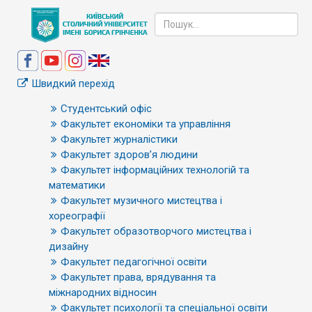
Швидкий перехід
Студентський офіс
Факультет економіки та управління
Факультет журналістики
Факультет здоров’я людини
Факультет інформаційних технологій та
математики
Факультет музичного мистецтва і
хореографії
Факультет образотворчого мистецтва і
дизайну
Факультет педагогічної освіти
Факультет права, врядування та
міжнародних відносин
Факультет психології та спеціальної освіти