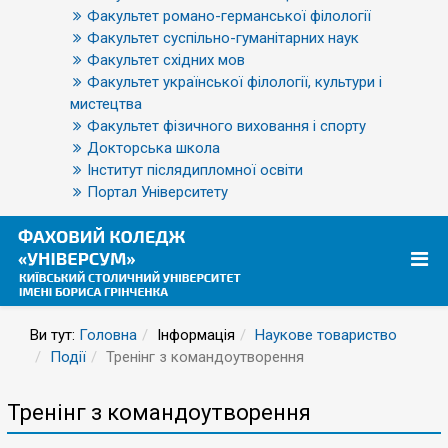
Факультет романо-германської філології
Факультет суспільно-гуманітарних наук
Факультет східних мов
Факультет української філології, культури і
мистецтва
Факультет фізичного виховання і спорту
Докторська школа
Інститут післядипломної освіти
Портал Університету
Ви тут:
Головна
Інформація
Наукове товариство
Події
Тренінг з командоутворення
Тренінг з командоутворення