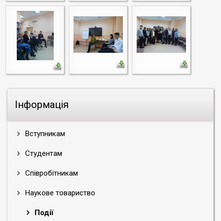
Інформація
Вступникам
Студентам
Співробітникам
Наукове товариство
Події