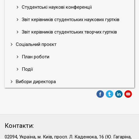
Студентські наукові конференції
Звіт керівників студентських наукових гуртків
Звіт керівників студентських творчих гуртків
Соціальний проєкт
План роботи
Події
Вибори директора
Контакти:
02094, Україна, м. Київ, просп. Л. Каденюка, 16 (Ю. Гагаріна,