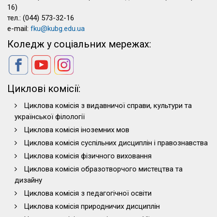
16)
тел.: (044) 573-32-16
e-mail:
fku@kubg.edu.ua
Коледж у соціальних мережах:
Циклові комісії:
Циклова комісія з видавничої справи, культури та
української філології
Циклова комісія іноземних мов
Циклова комісія суспільних дисциплін і правознавства
Циклова комісія фізичного виховання
Циклова комісія образотворчого мистецтва та
дизайну
Циклова комісія з педагогічної освіти
Циклова комісія природничих дисциплін