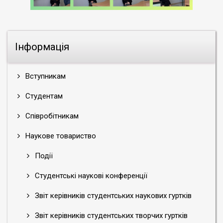
Інформація
Вступникам
Студентам
Співробітникам
Наукове товариство
Події
Студентські наукові конференції
Звіт керівників студентських наукових гуртків
Звіт керівників студентських творчих гуртків