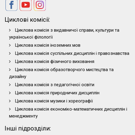
Циклові комісії:
Циклова комісія з видавничої справи, культури та
української філології
Циклова комісія іноземних мов
Циклова комісія суспільних дисциплін і правознавства
Циклова комісія фізичного виховання
Циклова комісія образотворчого мистецтва та
дизайну
Циклова комісія з педагогічної освіти
Циклова комісія природничих дисциплін
Циклова комісія музики і хореографії
Циклова комісія економіко-математичних дисциплін і
менеджменту
Інші підрозділи: