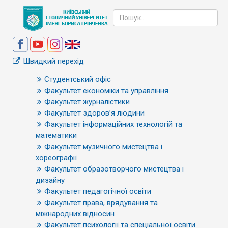
Швидкий перехід
Студентський офіс
Факультет економіки та управління
Факультет журналістики
Факультет здоров’я людини
Факультет інформаційних технологій та
математики
Факультет музичного мистецтва і
хореографії
Факультет образотворчого мистецтва і
дизайну
Факультет педагогічної освіти
Факультет права, врядування та
міжнародних відносин
Факультет психології та спеціальної освіти