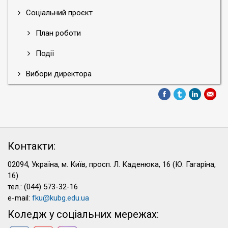
Соціальний проєкт
План роботи
Події
Вибори директора
Контакти:
02094, Україна, м. Київ, просп. Л. Каденюка, 16 (Ю. Гагаріна,
16)
тел.: (044) 573-32-16
e-mail:
fku@kubg.edu.ua
Коледж у соціальних мережах: