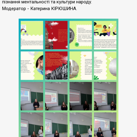
пізнання ментальності та культури народу.
Модератор - Катерина КІРЮШИНА.