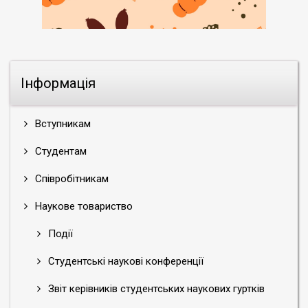
Інформація
Вступникам
Студентам
Співробітникам
Наукове товариство
Події
Студентські наукові конференції
Звіт керівників студентських наукових гуртків