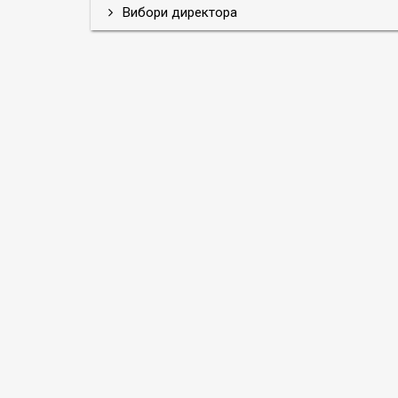
Вибори директора