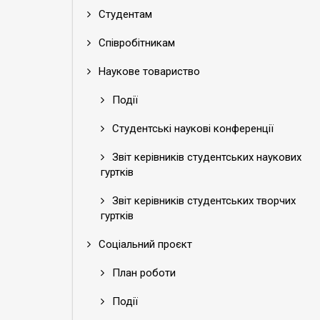
Студентам
Співробітникам
Наукове товариство
Події
Студентські наукові конференції
Звіт керівників студентських наукових
гуртків
Звіт керівників студентських творчих
гуртків
Соціальний проєкт
План роботи
Події