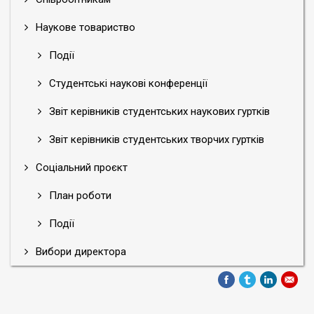
Наукове товариство
Події
Студентські наукові конференції
Звіт керівників студентських наукових гуртків
Звіт керівників студентських творчих гуртків
Соціальний проєкт
План роботи
Події
Вибори директора