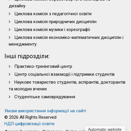
дизайну
Циклова комісія з педагогічної освіти
Циклова комісія природничих дисциплін
Циклова комісія музики і хореографії
Циклова комісія економіко-математичних дисциплін і
менеджменту
Інші підрозділи:
Практико-тренінговий центр
Центр соціальної взаємодії і підтримки студентів
Наукове товариство студентів, аспірантів, докторантів
та молодих вчених
Студентське самоврядування
Умови використання інформації на сайті
© 2026 All Rights Reserved
НДЛ цифровізації освіти
Automatic website