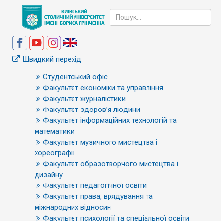
Швидкий перехід
Студентський офіс
Факультет економіки та управління
Факультет журналістики
Факультет здоров’я людини
Факультет інформаційних технологій та
математики
Факультет музичного мистецтва і
хореографії
Факультет образотворчого мистецтва і
дизайну
Факультет педагогічної освіти
Факультет права, врядування та
міжнародних відносин
Факультет психології та спеціальної освіти