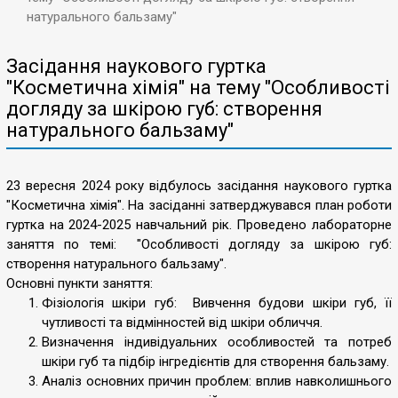
натурального бальзаму"
Засідання наукового гуртка
"Косметична хімія" на тему "Особливості
догляду за шкірою губ: створення
натурального бальзаму"
23 вересня 2024 року відбулось засідання наукового гуртка
"Косметична хімія". На засіданні затверджувався план роботи
гуртка на 2024-2025 навчальний рік. Проведено лабораторне
заняття по темі: "Особливості догляду за шкірою губ:
створення натурального бальзаму".
Основні пункти заняття:
Фізіологія шкіри губ: Вивчення будови шкіри губ, її
чутливості та відмінностей від шкіри обличчя.
Визначення індивідуальних особливостей та потреб
шкіри губ та підбір інгредієнтів для створення бальзаму.
Аналіз основних причин проблем: вплив навколишнього