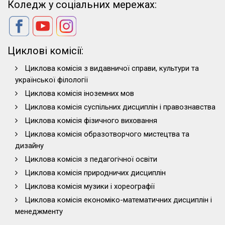
Коледж у соціальних мережах:
Циклові комісії:
Циклова комісія з видавничої справи, культури та
української філології
Циклова комісія іноземних мов
Циклова комісія суспільних дисциплін і правознавства
Циклова комісія фізичного виховання
Циклова комісія образотворчого мистецтва та
дизайну
Циклова комісія з педагогічної освіти
Циклова комісія природничих дисциплін
Циклова комісія музики і хореографії
Циклова комісія економіко-математичних дисциплін і
менеджменту