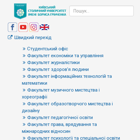
Швидкий перехід
Студентський офіс
Факультет економіки та управління
Факультет журналістики
Факультет здоров’я людини
Факультет інформаційних технологій та
математики
Факультет музичного мистецтва і
хореографії
Факультет образотворчого мистецтва і
дизайну
Факультет педагогічної освіти
Факультет права, врядування та
міжнародних відносин
Факультет психології та спеціальної освіти