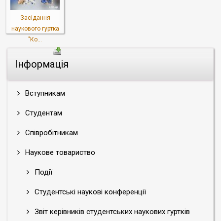
Засідання
наукового гуртка
"Ко...
Інформація
Вступникам
Студентам
Співробітникам
Наукове товариство
Події
Студентські наукові конференції
Звіт керівників студентських наукових гуртків