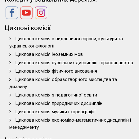
Циклові комісії:
Циклова комісія з видавничої справи, культури та
української філології
Циклова комісія іноземних мов
Циклова комісія суспільних дисциплін і правознавства
Циклова комісія фізичного виховання
Циклова комісія образотворчого мистецтва та
дизайну
Циклова комісія з педагогічної освіти
Циклова комісія природничих дисциплін
Циклова комісія музики і хореографії
Циклова комісія економіко-математичних дисциплін і
менеджменту