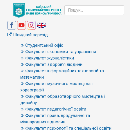
Швидкий перехід
Студентський офіс
Факультет економіки та управління
Факультет журналістики
Факультет здоров’я людини
Факультет інформаційних технологій та
математики
Факультет музичного мистецтва і
хореографії
Факультет образотворчого мистецтва і
дизайну
Факультет педагогічної освіти
Факультет права, врядування та
міжнародних відносин
Факультет психології та спеціальної освіти