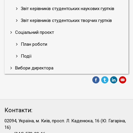
Звіт керівників студентських наукових гуртків
Звіт керівників студентських творчих гуртків
Соціальний проєкт
План роботи
Події
Вибори директора
Контакти:
02094, Україна, м. Київ, просп. Л. Каденюка, 16 (Ю. Гагаріна,
16)