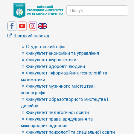
Швидкий перехід
Студентський офіс
Факультет економіки та управління
Факультет журналістики
Факультет здоров’я людини
Факультет інформаційних технологій та
математики
Факультет музичного мистецтва і
хореографії
Факультет образотворчого мистецтва і
дизайну
Факультет педагогічної освіти
Факультет права, врядування та
міжнародних відносин
Факультет психології та спеціальної освіти