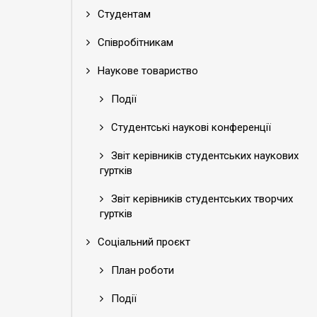
Студентам
Співробітникам
Наукове товариство
Події
Студентські наукові конференції
Звіт керівників студентських наукових
гуртків
Звіт керівників студентських творчих
гуртків
Соціальний проєкт
План роботи
Події