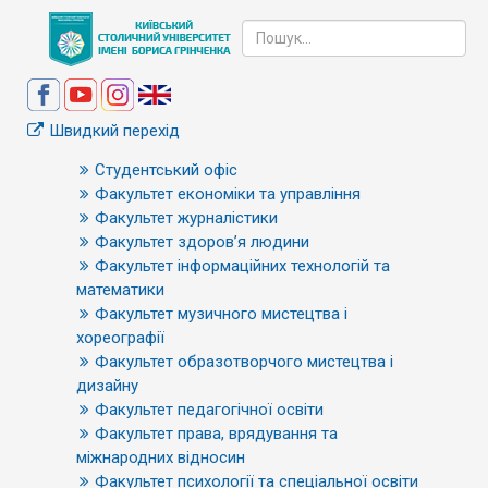
Швидкий перехід
Студентський офіс
Факультет економіки та управління
Факультет журналістики
Факультет здоров’я людини
Факультет інформаційних технологій та
математики
Факультет музичного мистецтва і
хореографії
Факультет образотворчого мистецтва і
дизайну
Факультет педагогічної освіти
Факультет права, врядування та
міжнародних відносин
Факультет психології та спеціальної освіти