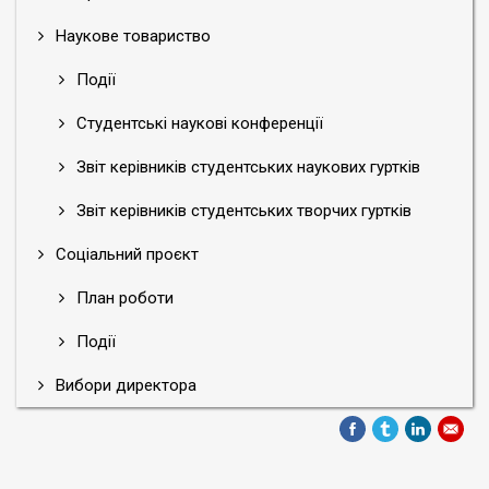
Наукове товариство
Події
Студентські наукові конференції
Звіт керівників студентських наукових гуртків
Звіт керівників студентських творчих гуртків
Соціальний проєкт
План роботи
Події
Вибори директора