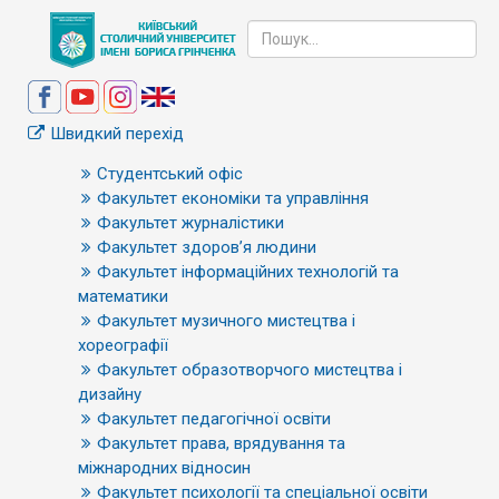
Швидкий перехід
Студентський офіс
Факультет економіки та управління
Факультет журналістики
Факультет здоров’я людини
Факультет інформаційних технологій та
математики
Факультет музичного мистецтва і
хореографії
Факультет образотворчого мистецтва і
дизайну
Факультет педагогічної освіти
Факультет права, врядування та
міжнародних відносин
Факультет психології та спеціальної освіти