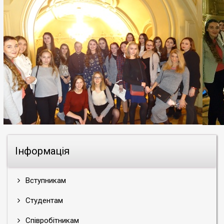
Інформація
Вступникам
Студентам
Співробітникам