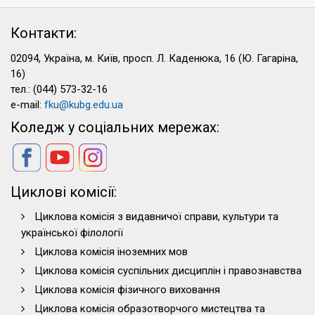
Контакти:
02094, Україна, м. Київ, просп. Л. Каденюка, 16 (Ю. Гагаріна,
16)
тел.: (044) 573-32-16
e-mail:
fku@kubg.edu.ua
Коледж у соціальних мережах:
Циклові комісії:
Циклова комісія з видавничої справи, культури та
української філології
Циклова комісія іноземних мов
Циклова комісія суспільних дисциплін і правознавства
Циклова комісія фізичного виховання
Циклова комісія образотворчого мистецтва та