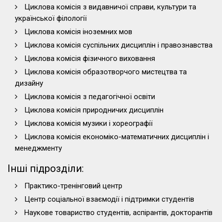
Циклова комісія з видавничої справи, культури та
української філології
Циклова комісія іноземних мов
Циклова комісія суспільних дисциплін і правознавства
Циклова комісія фізичного виховання
Циклова комісія образотворчого мистецтва та
дизайну
Циклова комісія з педагогічної освіти
Циклова комісія природничих дисциплін
Циклова комісія музики і хореографії
Циклова комісія економіко-математичних дисциплін і
менеджменту
Інші підрозділи:
Практико-тренінговий центр
Центр соціальної взаємодії і підтримки студентів
Наукове товариство студентів, аспірантів, докторантів