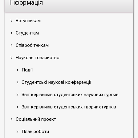
Інформація
Вступникам
Студентам
Співробітникам
Наукове товариство
Події
Студентські наукові конференції
Звіт керівників студентських наукових гуртків
Звіт керівників студентських творчих гуртків
Соціальний проєкт
План роботи