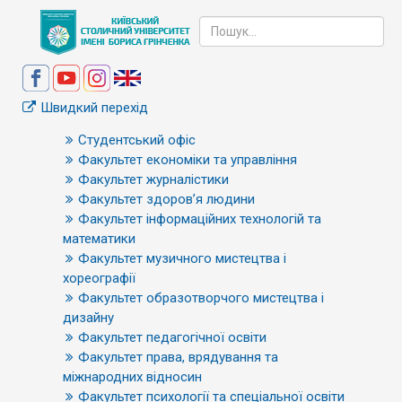
Швидкий перехід
Студентський офіс
Факультет економіки та управління
Факультет журналістики
Факультет здоров’я людини
Факультет інформаційних технологій та
математики
Факультет музичного мистецтва і
хореографії
Факультет образотворчого мистецтва і
дизайну
Факультет педагогічної освіти
Факультет права, врядування та
міжнародних відносин
Факультет психології та спеціальної освіти