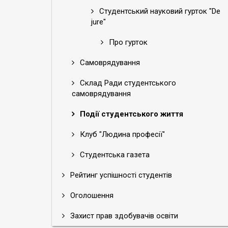
Студентський науковий гурток "De
jure"
Про гурток
Самоврядування
Склад Ради студентського
самоврядування
Події студентського життя
Клуб "Людина професії"
Студентська газета
Рейтинг успішності студентів
Оголошення
Захист прав здобувачів освіти