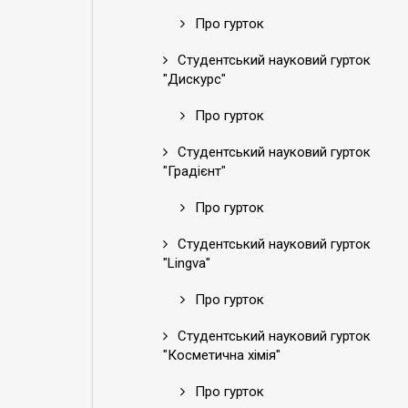
Про гурток
Студентський науковий гурток
"Дискурс"
Про гурток
Студентський науковий гурток
"Градієнт"
Про гурток
Студентський науковий гурток
"Lingva"
Про гурток
Студентський науковий гурток
"Косметична хімія"
Про гурток