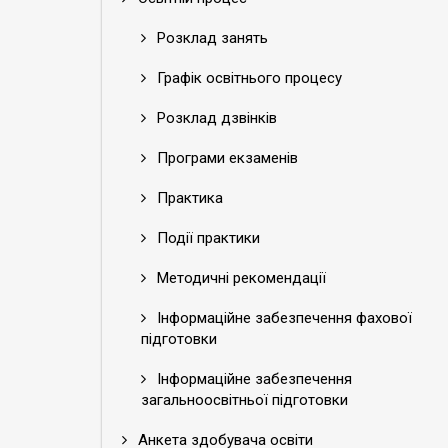
Розклад занять
Графік освітнього процесу
Розклад дзвінків
Програми екзаменів
Практика
Події практики
Методичні рекомендації
Інформаційне забезпечення фахової
підготовки
Інформаційне забезпечення
загальноосвітньої підготовки
Анкета здобувача освіти