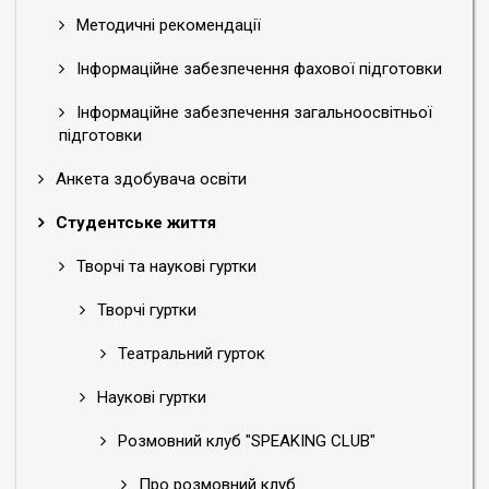
Методичні рекомендації
Інформаційне забезпечення фахової підготовки
Інформаційне забезпечення загальноосвітньої
підготовки
Анкета здобувача освіти
Студентське життя
Творчі та наукові гуртки
Творчі гуртки
Театральний гурток
Наукові гуртки
Розмовний клуб "SPEAKING CLUB"
Про розмовний клуб