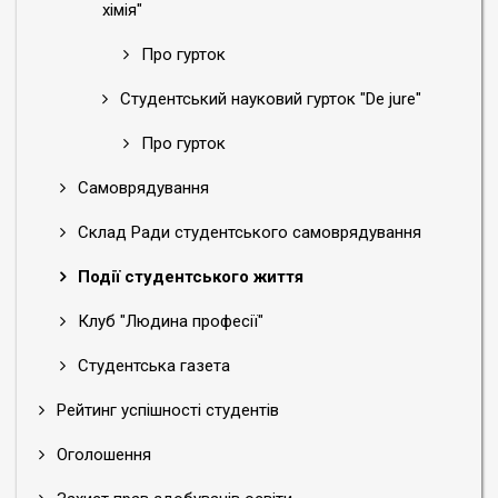
хімія"
Про гурток
Студентський науковий гурток "De jure"
Про гурток
Самоврядування
Склад Ради студентського самоврядування
Події студентського життя
Клуб "Людина професії"
Студентська газета
Рейтинг успішності студентів
Оголошення