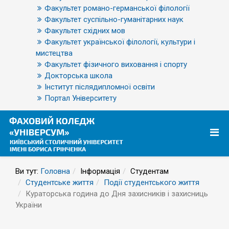
Факультет романо-германської філології
Факультет суспільно-гуманітарних наук
Факультет східних мов
Факультет української філології, культури і
мистецтва
Факультет фізичного виховання і спорту
Докторська школа
Інститут післядипломної освіти
Портал Університету
Ви тут:
Головна
Інформація
Студентам
Студентське життя
Події студентського життя
Кураторська година до Дня захисників і захисниць
України