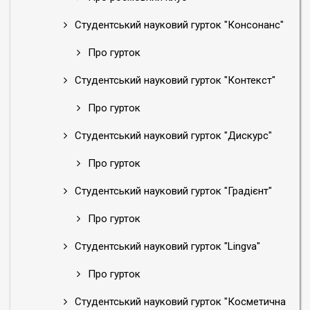
Студентський науковий гурток "Консонанс"
Про гурток
Студентський науковий гурток "Контекст"
Про гурток
Студентський науковий гурток "Дискурс"
Про гурток
Студентський науковий гурток "Градієнт"
Про гурток
Студентський науковий гурток "Lingva"
Про гурток
Студентський науковий гурток "Косметична