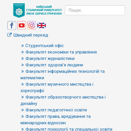
Швидкий перехід
Студентський офіс
Факультет економіки та управління
Факультет журналістики
Факультет здоров’я людини
Факультет інформаційних технологій та
математики
Факультет музичного мистецтва і
хореографії
Факультет образотворчого мистецтва і
дизайну
Факультет педагогічної освіти
Факультет права, врядування та
міжнародних відносин
Факультет психології та спеціальної освіти