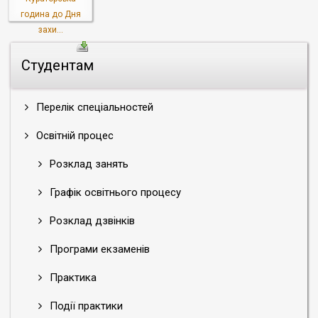
година до Дня
захи...
Студентам
Перелік спеціальностей
Освітній процес
Розклад занять
Графік освітнього процесу
Розклад дзвінків
Програми екзаменів
Практика
Події практики