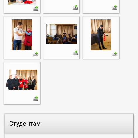
Студентам