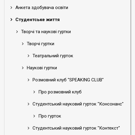
Анкета здобувача освіти
Студентське життя
Творчі та наукові гуртки
Творчі гуртки
Театральний гурток
Наукові гуртки
Розмовний клуб "SPEAKING CLUB"
Про розмовний клуб
Студентський науковий гурток "Консонанс"
Про гурток
Студентський науковий гурток "Контекст"