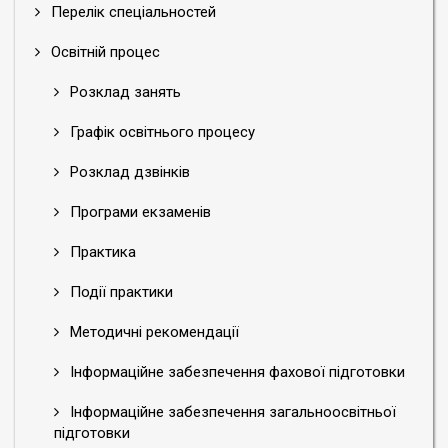
Перелік спеціальностей
Освітній процес
Розклад занять
Графік освітнього процесу
Розклад дзвінків
Програми екзаменів
Практика
Події практики
Методичні рекомендації
Інформаційне забезпечення фахової підготовки
Інформаційне забезпечення загальноосвітньої
підготовки