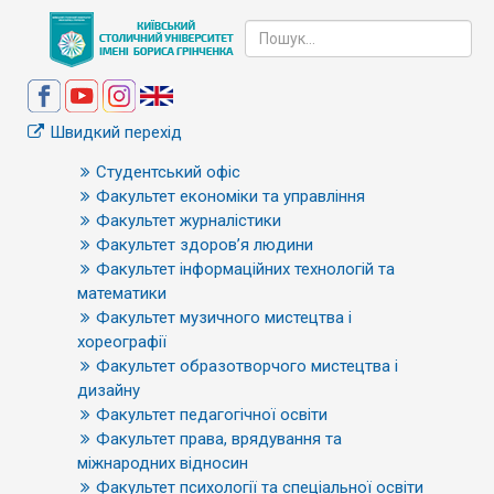
Швидкий перехід
Студентський офіс
Факультет економіки та управління
Факультет журналістики
Факультет здоров’я людини
Факультет інформаційних технологій та
математики
Факультет музичного мистецтва і
хореографії
Факультет образотворчого мистецтва і
дизайну
Факультет педагогічної освіти
Факультет права, врядування та
міжнародних відносин
Факультет психології та спеціальної освіти