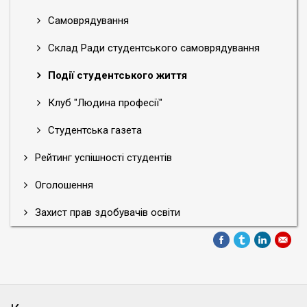
Самоврядування
Склад Ради студентського самоврядування
Події студентського життя
Клуб "Людина професії"
Студентська газета
Рейтинг успішності студентів
Оголошення
Захист прав здобувачів освіти