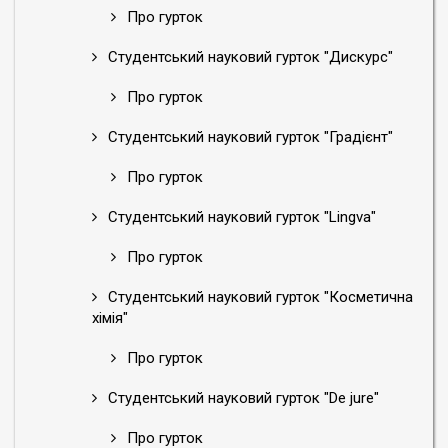
Про гурток
Студентський науковий гурток "Дискурс"
Про гурток
Студентський науковий гурток "Градієнт"
Про гурток
Студентський науковий гурток "Lingva"
Про гурток
Студентський науковий гурток "Косметична
хімія"
Про гурток
Студентський науковий гурток "De jure"
Про гурток