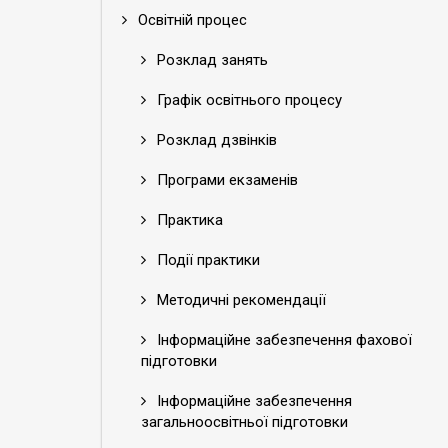
Освітній процес
Розклад занять
Графік освітнього процесу
Розклад дзвінків
Програми екзаменів
Практика
Події практики
Методичні рекомендації
Інформаційне забезпечення фахової
підготовки
Інформаційне забезпечення
загальноосвітньої підготовки