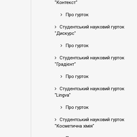
"Контекст"
Про гурток
Студентський науковий гурток
"Дискурс"
Про гурток
Студентський науковий гурток
"Градієнт"
Про гурток
Студентський науковий гурток
"Lingva"
Про гурток
Студентський науковий гурток
"Косметична хімія"