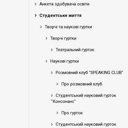
Анкета здобувача освіти
Студентське життя
Творчі та наукові гуртки
Творчі гуртки
Театральний гурток
Наукові гуртки
Розмовний клуб "SPEAKING CLUB"
Про розмовний клуб
Студентський науковий гурток
"Консонанс"
Про гурток
Студентський науковий гурток