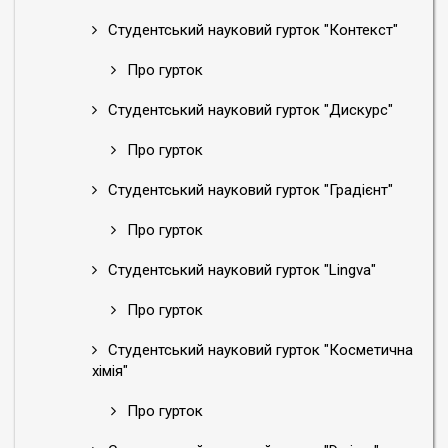
Студентський науковий гурток "Контекст"
Про гурток
Студентський науковий гурток "Дискурс"
Про гурток
Студентський науковий гурток "Градієнт"
Про гурток
Студентський науковий гурток "Lingva"
Про гурток
Студентський науковий гурток "Косметична
хімія"
Про гурток