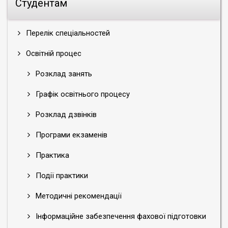
Студентам
Перелік спеціальностей
Освітній процес
Розклад занять
Графік освітнього процесу
Розклад дзвінків
Програми екзаменів
Практика
Події практики
Методичні рекомендації
Інформаційне забезпечення фахової підготовки