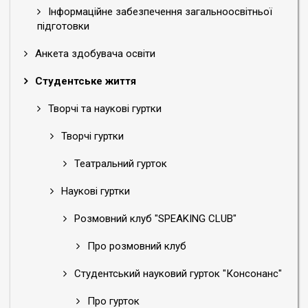
Інформаційне забезпечення загальноосвітньої
підготовки
Анкета здобувача освіти
Студентське життя
Творчі та наукові гуртки
Творчі гуртки
Театральний гурток
Наукові гуртки
Розмовний клуб "SPEAKING CLUB"
Про розмовний клуб
Студентський науковий гурток "Консонанс"
Про гурток