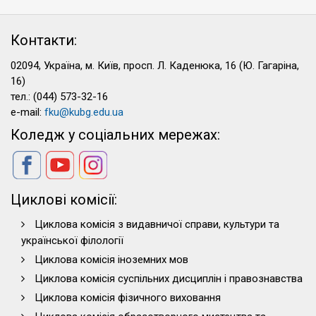
Контакти:
02094, Україна, м. Київ, просп. Л. Каденюка, 16 (Ю. Гагаріна,
16)
тел.: (044) 573-32-16
e-mail:
fku@kubg.edu.ua
Коледж у соціальних мережах:
Циклові комісії:
Циклова комісія з видавничої справи, культури та
української філології
Циклова комісія іноземних мов
Циклова комісія суспільних дисциплін і правознавства
Циклова комісія фізичного виховання