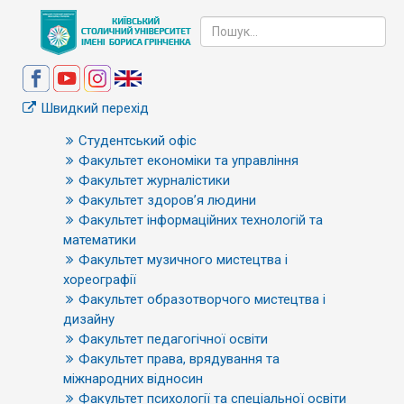
Швидкий перехід
Студентський офіс
Факультет економіки та управління
Факультет журналістики
Факультет здоров’я людини
Факультет інформаційних технологій та
математики
Факультет музичного мистецтва і
хореографії
Факультет образотворчого мистецтва і
дизайну
Факультет педагогічної освіти
Факультет права, врядування та
міжнародних відносин
Факультет психології та спеціальної освіти