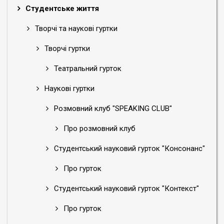
Студентське життя
Творчі та наукові гуртки
Творчі гуртки
Театральний гурток
Наукові гуртки
Розмовний клуб "SPEAKING CLUB"
Про розмовний клуб
Студентський науковий гурток "Консонанс"
Про гурток
Студентський науковий гурток "Контекст"
Про гурток