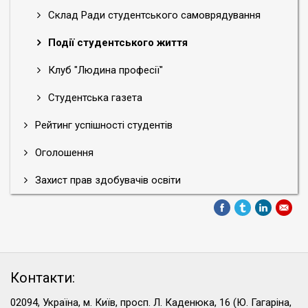
Склад Ради студентського самоврядування
Події студентського життя
Клуб "Людина професії"
Студентська газета
Рейтинг успішності студентів
Оголошення
Захист прав здобувачів освіти
Контакти:
02094, Україна, м. Київ, просп. Л. Каденюка, 16 (Ю. Гагаріна,