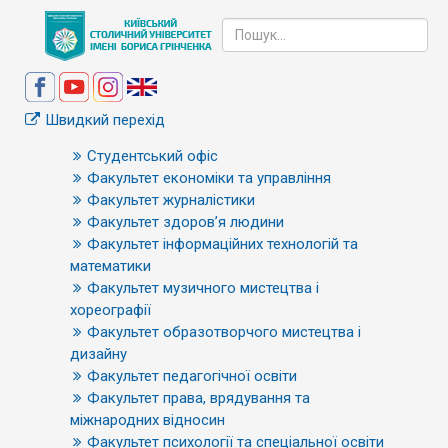
Швидкий перехід
Студентський офіс
Факультет економіки та управління
Факультет журналістики
Факультет здоров’я людини
Факультет інформаційних технологій та
математики
Факультет музичного мистецтва і
хореографії
Факультет образотворчого мистецтва і
дизайну
Факультет педагогічної освіти
Факультет права, врядування та
міжнародних відносин
Факультет психології та спеціальної освіти