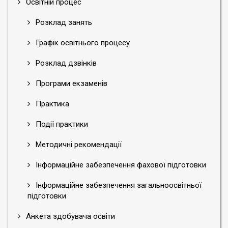
Освітній процес
Розклад занять
Графік освітнього процесу
Розклад дзвінків
Програми екзаменів
Практика
Події практики
Методичні рекомендації
Інформаційне забезпечення фахової підготовки
Інформаційне забезпечення загальноосвітньої
підготовки
Анкета здобувача освіти