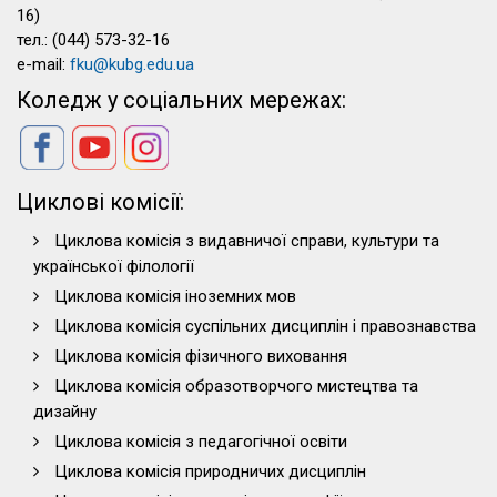
16)
тел.: (044) 573-32-16
e-mail:
fku@kubg.edu.ua
Коледж у соціальних мережах:
Циклові комісії:
Циклова комісія з видавничої справи, культури та
української філології
Циклова комісія іноземних мов
Циклова комісія суспільних дисциплін і правознавства
Циклова комісія фізичного виховання
Циклова комісія образотворчого мистецтва та
дизайну
Циклова комісія з педагогічної освіти
Циклова комісія природничих дисциплін