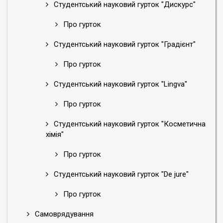
Студентський науковий гурток "Дискурс"
Про гурток
Студентський науковий гурток "Градієнт"
Про гурток
Студентський науковий гурток "Lingva"
Про гурток
Студентський науковий гурток "Косметична
хімія"
Про гурток
Студентський науковий гурток "De jure"
Про гурток
Самоврядування