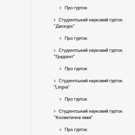
Про гурток
Студентський науковий гурток
"Дискурс"
Про гурток
Студентський науковий гурток
"Градієнт"
Про гурток
Студентський науковий гурток
"Lingva"
Про гурток
Студентський науковий гурток
"Косметична хімія"
Про гурток