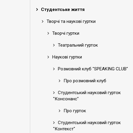
Студентське життя
Творчі та наукові гуртки
Творчі гуртки
Театральний гурток
Наукові гуртки
Розмовний клуб "SPEAKING CLUB"
Про розмовний клуб
Студентський науковий гурток
"Консонанс"
Про гурток
Студентський науковий гурток
"Контекст"