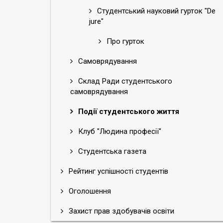
Студентський науковий гурток "De
jure"
Про гурток
Самоврядування
Склад Ради студентського
самоврядування
Події студентського життя
Клуб "Людина професії"
Студентська газета
Рейтинг успішності студентів
Оголошення
Захист прав здобувачів освіти