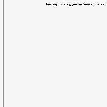
Екскурсія студентів Університет