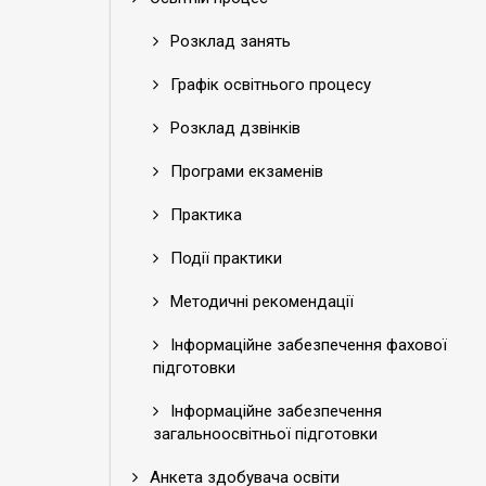
Розклад занять
Графік освітнього процесу
Розклад дзвінків
Програми екзаменів
Практика
Події практики
Методичні рекомендації
Інформаційне забезпечення фахової
підготовки
Інформаційне забезпечення
загальноосвітньої підготовки
Анкета здобувача освіти