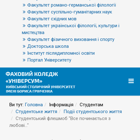
Факультет романо-германської філології
Факультет суспільно-гуманітарних наук
Факультет східних мов
Факультет української філології, культури і
мистецтва
Факультет фізичного виховання і спорту
Докторська школа
Інститут післядипломної освіти
Портал Університету
Ви тут:
Головна
Інформація
Студентам
Студентське життя
Події студентського життя
Студентський флешмоб "Все починається з
любові..."