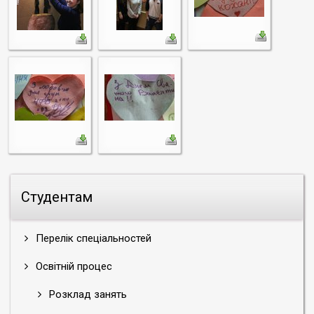
Студентам
Перелік спеціальностей
Освітній процес
Розклад занять