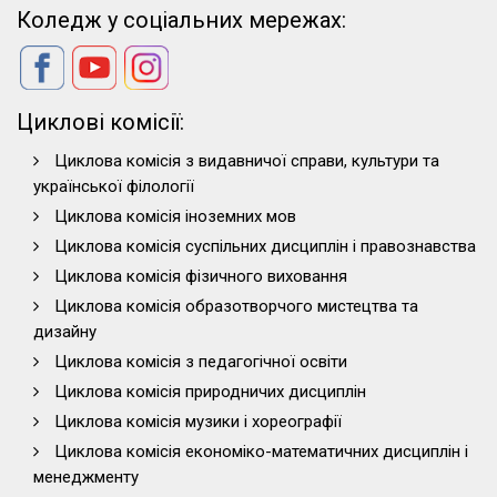
Коледж у соціальних мережах:
Циклові комісії:
Циклова комісія з видавничої справи, культури та
української філології
Циклова комісія іноземних мов
Циклова комісія суспільних дисциплін і правознавства
Циклова комісія фізичного виховання
Циклова комісія образотворчого мистецтва та
дизайну
Циклова комісія з педагогічної освіти
Циклова комісія природничих дисциплін
Циклова комісія музики і хореографії
Циклова комісія економіко-математичних дисциплін і
менеджменту