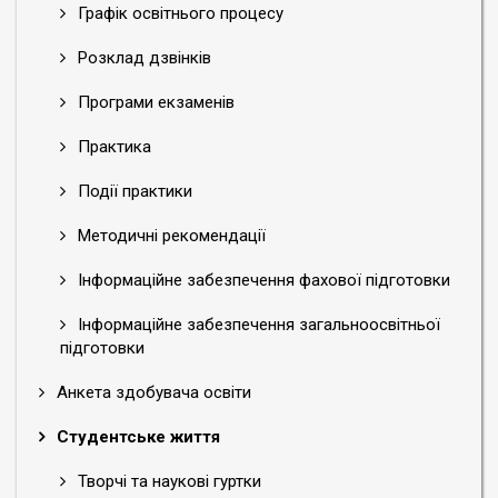
Графік освітнього процесу
Розклад дзвінків
Програми екзаменів
Практика
Події практики
Методичні рекомендації
Інформаційне забезпечення фахової підготовки
Інформаційне забезпечення загальноосвітньої
підготовки
Анкета здобувача освіти
Студентське життя
Творчі та наукові гуртки