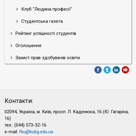
Клуб "Людина професії"
Студентська газета
Рейтинг успішності студентів
Оголошення
Захист прав здобувачів освіти
Контакти:
02094, Україна, м. Київ, просп. Л. Каденюка, 16 (Ю. Гагаріна,
16)
тел.: (044) 573-32-16
e-mail:
fku@kubg.edu.ua