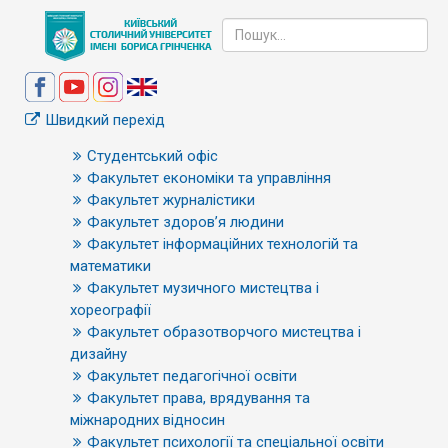
Швидкий перехід
Студентський офіс
Факультет економіки та управління
Факультет журналістики
Факультет здоров’я людини
Факультет інформаційних технологій та
математики
Факультет музичного мистецтва і
хореографії
Факультет образотворчого мистецтва і
дизайну
Факультет педагогічної освіти
Факультет права, врядування та
міжнародних відносин
Факультет психології та спеціальної освіти