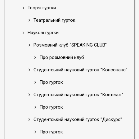
Творчі гуртки
Театральний гурток
Наукові гуртки
Розмовний клуб "SPEAKING CLUB"
Про розмовний клуб
Студентський науковий гурток "Консонанс"
Про гурток
Студентський науковий гурток "Контекст"
Про гурток
Студентський науковий гурток "Дискурс"
Про гурток