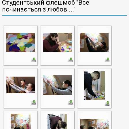
Студентський флешмоб "Все
починається з любові..."