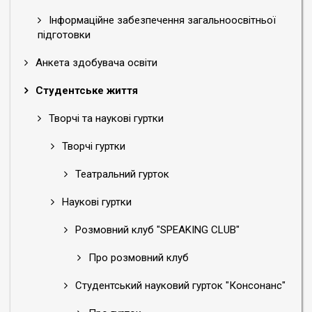
Інформаційне забезпечення загальноосвітньої
підготовки
Анкета здобувача освіти
Студентське життя
Творчі та наукові гуртки
Творчі гуртки
Театральний гурток
Наукові гуртки
Розмовний клуб "SPEAKING CLUB"
Про розмовний клуб
Студентський науковий гурток "Консонанс"