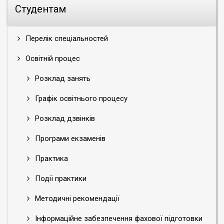
Студентам
Перелік спеціальностей
Освітній процес
Розклад занять
Графік освітнього процесу
Розклад дзвінків
Програми екзаменів
Практика
Події практики
Методичні рекомендації
Інформаційне забезпечення фахової підготовки