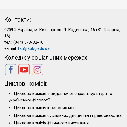
Контакти:
02094, Україна, м. Київ, просп. Л. Каденюка, 16 (Ю. Гагаріна,
16)
тел.: (044) 573-32-16
e-mail:
fku@kubg.edu.ua
Коледж у соціальних мережах:
Циклові комісії:
Циклова комісія з видавничої справи, культури та
української філології
Циклова комісія іноземних мов
Циклова комісія суспільних дисциплін і правознавства
Циклова комісія фізичного виховання