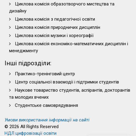
Циклова комісія образотворчого мистецтва та
дизайну
Циклова комісія з педагогічної освіти
Циклова комісія природничих дисциплін
Циклова комісія музики і хореографії
Циклова комісія економіко-математичних дисциплін і
менеджменту
Інші підрозділи:
Практико-тренінговий центр
Центр соціальної взаємодії і підтримки студентів
Наукове товариство студентів, аспірантів, докторантів
та молодих вчених
Студентське самоврядування
Умови використання інформації на сайті
© 2026 All Rights Reserved
НДЛ цифровізації освіти