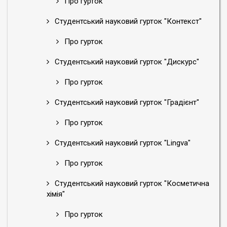
Про гурток
Студентський науковий гурток "Контекст"
Про гурток
Студентський науковий гурток "Дискурс"
Про гурток
Студентський науковий гурток "Градієнт"
Про гурток
Студентський науковий гурток "Lingva"
Про гурток
Студентський науковий гурток "Косметична
хімія"
Про гурток