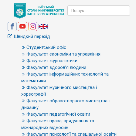
Швидкий перехід
Студентський офіс
Факультет економіки та управління
Факультет журналістики
Факультет здоров’я людини
Факультет інформаційних технологій та
математики
Факультет музичного мистецтва і
хореографії
Факультет образотворчого мистецтва і
дизайну
Факультет педагогічної освіти
Факультет права, врядування та
міжнародних відносин
Факультет психології та спеціальної освіти