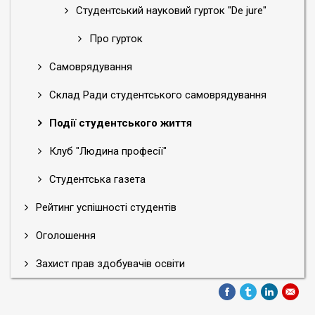
Студентський науковий гурток "De jure"
Про гурток
Самоврядування
Склад Ради студентського самоврядування
Події студентського життя
Клуб "Людина професії"
Студентська газета
Рейтинг успішності студентів
Оголошення
Захист прав здобувачів освіти