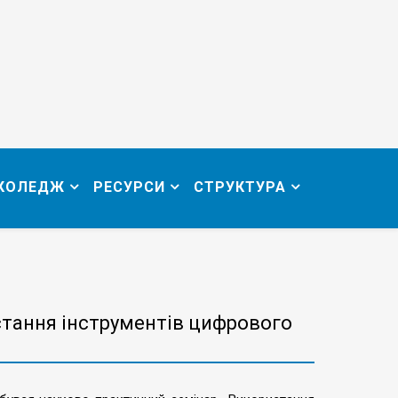
 КОЛЕДЖ
РЕСУРСИ
СТРУКТУРА
тання інструментів цифрового