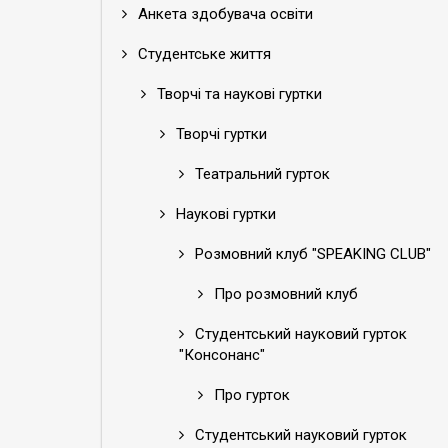
Анкета здобувача освіти
Студентське життя
Творчі та наукові гуртки
Творчі гуртки
Театральний гурток
Наукові гуртки
Розмовний клуб "SPEAKING CLUB"
Про розмовний клуб
Студентський науковий гурток
"Консонанс"
Про гурток
Студентський науковий гурток