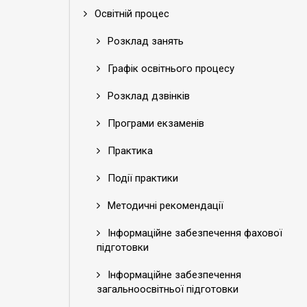
Освітній процес
Розклад занять
Графік освітнього процесу
Розклад дзвінків
Програми екзаменів
Практика
Події практики
Методичні рекомендації
Інформаційне забезпечення фахової
підготовки
Інформаційне забезпечення
загальноосвітньої підготовки