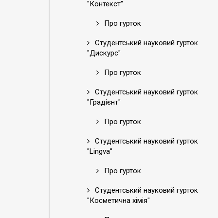
"Контекст"
Про гурток
Студентський науковий гурток
"Дискурс"
Про гурток
Студентський науковий гурток
"Градієнт"
Про гурток
Студентський науковий гурток
"Lingva"
Про гурток
Студентський науковий гурток
"Косметична хімія"