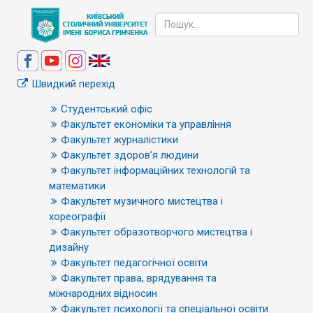
Швидкий перехід
Студентський офіс
Факультет економіки та управління
Факультет журналістики
Факультет здоров’я людини
Факультет інформаційних технологій та
математики
Факультет музичного мистецтва і
хореографії
Факультет образотворчого мистецтва і
дизайну
Факультет педагогічної освіти
Факультет права, врядування та
міжнародних відносин
Факультет психології та спеціальної освіти