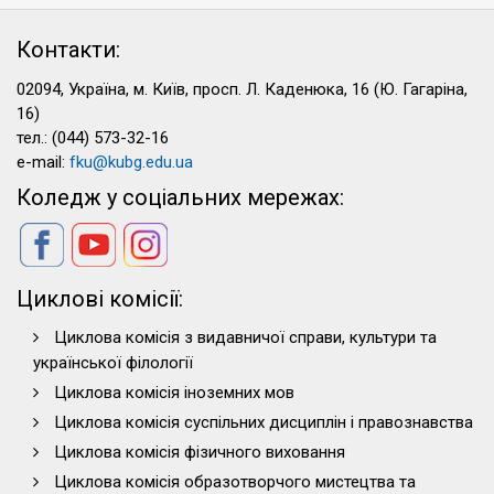
Контакти:
02094, Україна, м. Київ, просп. Л. Каденюка, 16 (Ю. Гагаріна,
16)
тел.: (044) 573-32-16
e-mail:
fku@kubg.edu.ua
Коледж у соціальних мережах:
Циклові комісії:
Циклова комісія з видавничої справи, культури та
української філології
Циклова комісія іноземних мов
Циклова комісія суспільних дисциплін і правознавства
Циклова комісія фізичного виховання
Циклова комісія образотворчого мистецтва та