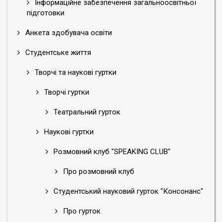
Інформаційне забезпечення загальноосвітньої
підготовки
Анкета здобувача освіти
Студентське життя
Творчі та наукові гуртки
Творчі гуртки
Театральний гурток
Наукові гуртки
Розмовний клуб "SPEAKING CLUB"
Про розмовний клуб
Студентський науковий гурток "Консонанс"
Про гурток