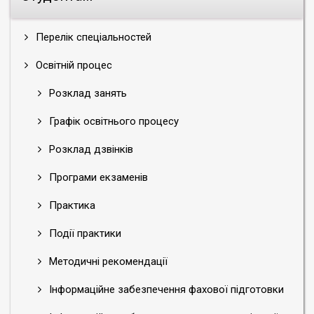
Перелік спеціальностей
Освітній процес
Розклад занять
Графік освітнього процесу
Розклад дзвінків
Програми екзаменів
Практика
Події практики
Методичні рекомендації
Інформаційне забезпечення фахової підготовки