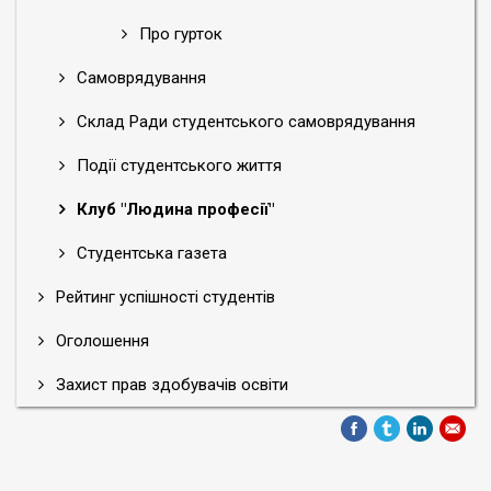
Про гурток
Самоврядування
Склад Ради студентського самоврядування
Події студентського життя
Клуб "Людина професії"
Студентська газета
Рейтинг успішності студентів
Оголошення
Захист прав здобувачів освіти