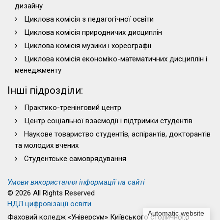
дизайну
Циклова комісія з педагогічної освіти
Циклова комісія природничих дисциплін
Циклова комісія музики і хореографії
Циклова комісія економіко-математичних дисциплін і
менеджменту
Інші підрозділи:
Практико-тренінговий центр
Центр соціальної взаємодії і підтримки студентів
Наукове товариство студентів, аспірантів, докторантів
та молодих вчених
Студентське самоврядування
Умови використання інформації на сайті
© 2026 All Rights Reserved
НДЛ цифровізації освіти
Automatic website
Фаховий коледж «Універсум» Київського столичного