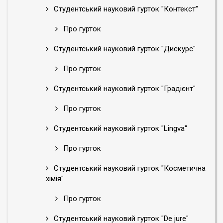
Студентський науковий гурток "Контекст"
Про гурток
Студентський науковий гурток "Дискурс"
Про гурток
Студентський науковий гурток "Градієнт"
Про гурток
Студентський науковий гурток "Lingva"
Про гурток
Студентський науковий гурток "Косметична
хімія"
Про гурток
Студентський науковий гурток "De jure"