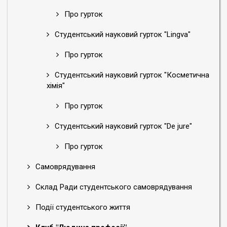
Про гурток
Студентський науковий гурток "Lingva"
Про гурток
Студентський науковий гурток "Косметична
хімія"
Про гурток
Студентський науковий гурток "De jure"
Про гурток
Самоврядування
Склад Ради студентського самоврядування
Події студентського життя