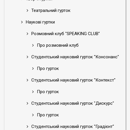
Театральний гурток
Наукові гуртки
Розмовний клуб "SPEAKING CLUB"
Про розмовний клуб
Студентський науковий гурток "Консонанс"
Про гурток
Студентський науковий гурток "Контекст"
Про гурток
Студентський науковий гурток "Дискурс"
Про гурток
Студентський науковий гурток "Градієнт"