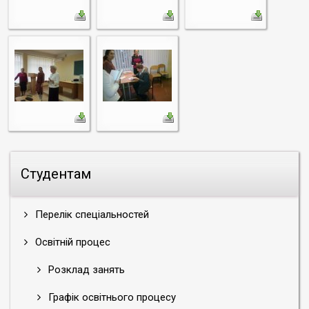
Студентам
Перелік спеціальностей
Освітній процес
Розклад занять
Графік освітнього процесу