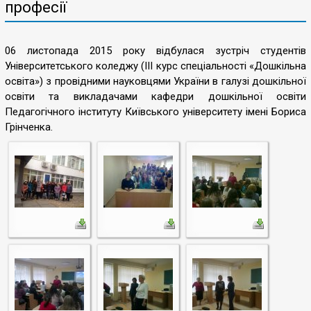
професії
06 листопада 2015 року відбулася зустріч студентів
Університетського коледжу (ІІІ курс спеціальності «Дошкільна
освіта») з провідними науковцями України в галузі дошкільної
освіти та викладачами кафедри дошкільної освіти
Педагогічного інституту Київського університету імені Бориса
Грінченка.