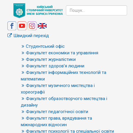
Швидкий перехід
Студентський офіс
Факультет економіки та управління
Факультет журналістики
Факультет здоров’я людини
Факультет інформаційних технологій та
математики
Факультет музичного мистецтва і
хореографії
Факультет образотворчого мистецтва і
дизайну
Факультет педагогічної освіти
Факультет права, врядування та
міжнародних відносин
Факультет психології та спеціальної освіти