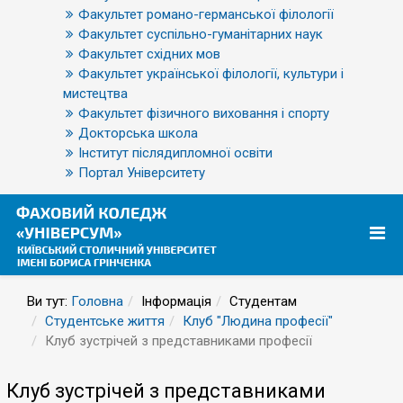
Факультет романо-германської філології
Факультет суспільно-гуманітарних наук
Факультет східних мов
Факультет української філології, культури і
мистецтва
Факультет фізичного виховання і спорту
Докторська школа
Інститут післядипломної освіти
Портал Університету
Ви тут:
Головна
Інформація
Студентам
Студентське життя
Клуб "Людина професії"
Клуб зустрічей з представниками професії
Клуб зустрічей з представниками