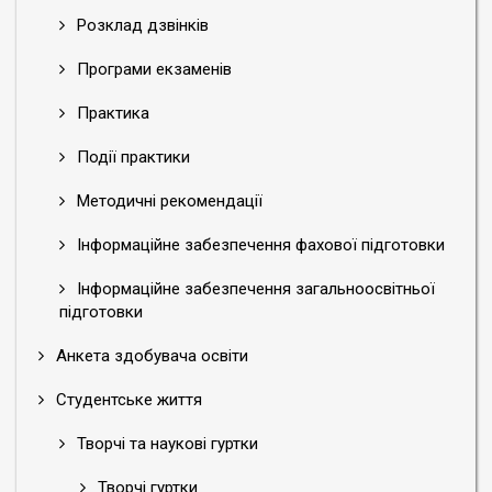
Розклад дзвінків
Програми екзаменів
Практика
Події практики
Методичні рекомендації
Інформаційне забезпечення фахової підготовки
Інформаційне забезпечення загальноосвітньої
підготовки
Анкета здобувача освіти
Студентське життя
Творчі та наукові гуртки
Творчі гуртки