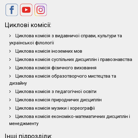
Циклові комісії:
Циклова комісія з видавничої справи, культури та
української філології
Циклова комісія іноземних мов
Циклова комісія суспільних дисциплін і правознавства
Циклова комісія фізичного виховання
Циклова комісія образотворчого мистецтва та
дизайну
Циклова комісія з педагогічної освіти
Циклова комісія природничих дисциплін
Циклова комісія музики і хореографії
Циклова комісія економіко-математичних дисциплін і
менеджменту
Інші підрозділи: