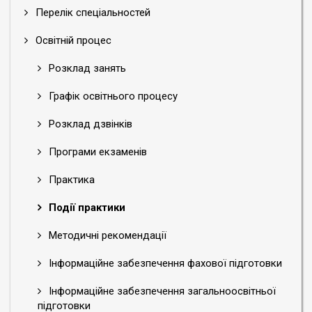
Перелік спеціальностей
Освітній процес
Розклад занять
Графік освітнього процесу
Розклад дзвінків
Програми екзаменів
Практика
Події практики
Методичні рекомендації
Інформаційне забезпечення фахової підготовки
Інформаційне забезпечення загальноосвітньої
підготовки