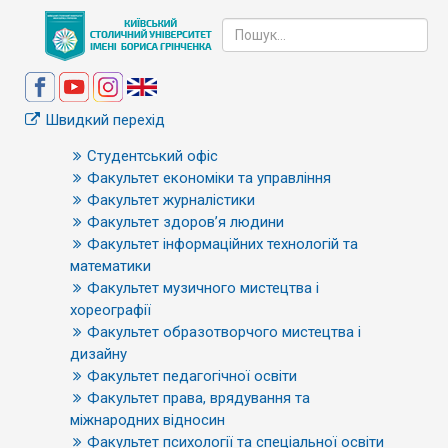
Швидкий перехід
Студентський офіс
Факультет економіки та управління
Факультет журналістики
Факультет здоров’я людини
Факультет інформаційних технологій та
математики
Факультет музичного мистецтва і
хореографії
Факультет образотворчого мистецтва і
дизайну
Факультет педагогічної освіти
Факультет права, врядування та
міжнародних відносин
Факультет психології та спеціальної освіти