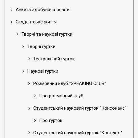
Анкета здобувача освіти
Студентське життя
Творчі та наукові гуртки
Творчі гуртки
Театральний гурток
Наукові гуртки
Розмовний клуб "SPEAKING CLUB"
Про розмовний клуб
Студентський науковий гурток "Консонанс"
Про гурток
Студентський науковий гурток "Контекст"