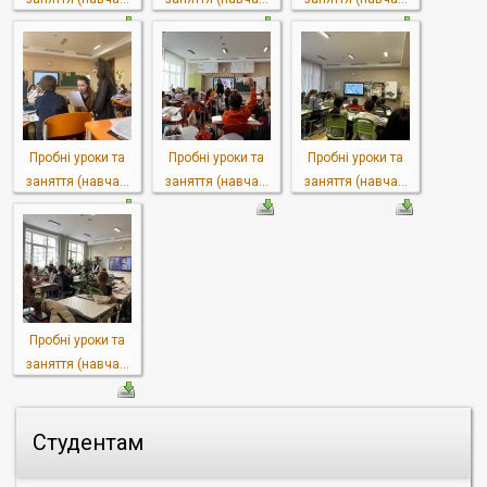
Пробні уроки та
Пробні уроки та
Пробні уроки та
заняття (навча...
заняття (навча...
заняття (навча...
Пробні уроки та
заняття (навча...
Студентам