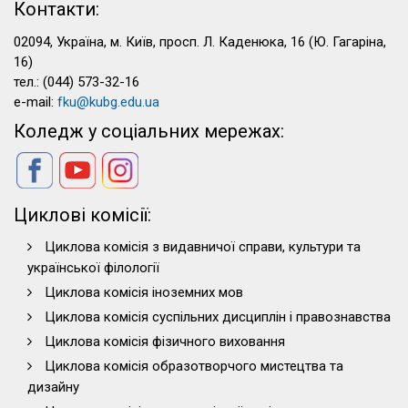
Контакти:
02094, Україна, м. Київ, просп. Л. Каденюка, 16 (Ю. Гагаріна,
16)
тел.: (044) 573-32-16
e-mail:
fku@kubg.edu.ua
Коледж у соціальних мережах:
Циклові комісії:
Циклова комісія з видавничої справи, культури та
української філології
Циклова комісія іноземних мов
Циклова комісія суспільних дисциплін і правознавства
Циклова комісія фізичного виховання
Циклова комісія образотворчого мистецтва та
дизайну