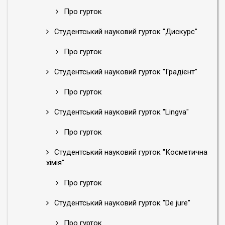
Про гурток
Студентський науковий гурток "Дискурс"
Про гурток
Студентський науковий гурток "Градієнт"
Про гурток
Студентський науковий гурток "Lingva"
Про гурток
Студентський науковий гурток "Косметична
хімія"
Про гурток
Студентський науковий гурток "De jure"
Про гурток