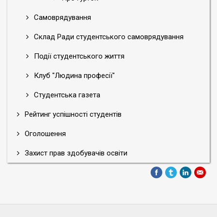
Самоврядування
Склад Ради студентського самоврядування
Події студентського життя
Клуб "Людина професії"
Студентська газета
Рейтинг успішності студентів
Оголошення
Захист прав здобувачів освіти