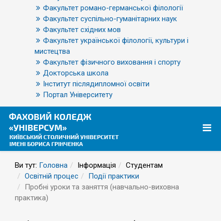
Факультет романо-германської філології
Факультет суспільно-гуманітарних наук
Факультет східних мов
Факультет української філології, культури і
мистецтва
Факультет фізичного виховання і спорту
Докторська школа
Інститут післядипломної освіти
Портал Університету
Ви тут:
Головна
Інформація
Студентам
Освітній процес
Події практики
Пробні уроки та заняття (навчально-виховна
практика)