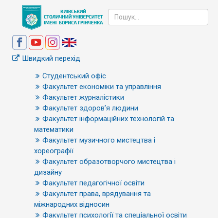
Швидкий перехід
Студентський офіс
Факультет економіки та управління
Факультет журналістики
Факультет здоров’я людини
Факультет інформаційних технологій та
математики
Факультет музичного мистецтва і
хореографії
Факультет образотворчого мистецтва і
дизайну
Факультет педагогічної освіти
Факультет права, врядування та
міжнародних відносин
Факультет психології та спеціальної освіти