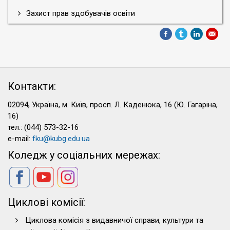
Захист прав здобувачів освіти
Контакти:
02094, Україна, м. Київ, просп. Л. Каденюка, 16 (Ю. Гагаріна,
16)
тел.: (044) 573-32-16
e-mail:
fku@kubg.edu.ua
Коледж у соціальних мережах:
Циклові комісії:
Циклова комісія з видавничої справи, культури та