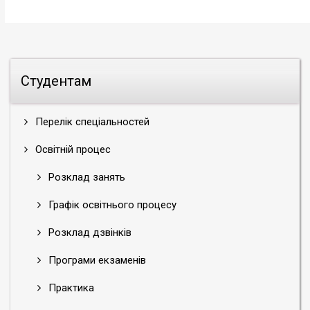
Студентам
Перелік спеціальностей
Освітній процес
Розклад занять
Графік освітнього процесу
Розклад дзвінків
Програми екзаменів
Практика