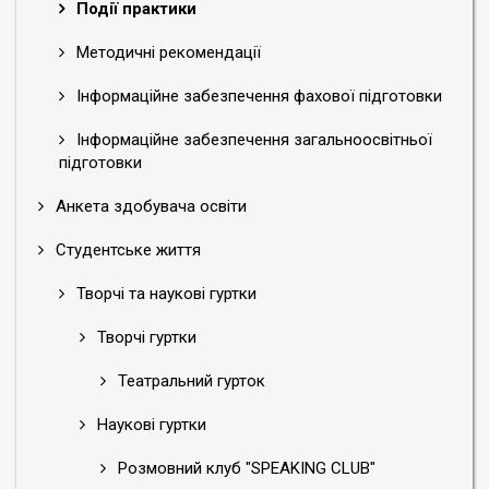
Події практики
Методичні рекомендації
Інформаційне забезпечення фахової підготовки
Інформаційне забезпечення загальноосвітньої
підготовки
Анкета здобувача освіти
Студентське життя
Творчі та наукові гуртки
Творчі гуртки
Театральний гурток
Наукові гуртки
Розмовний клуб "SPEAKING CLUB"