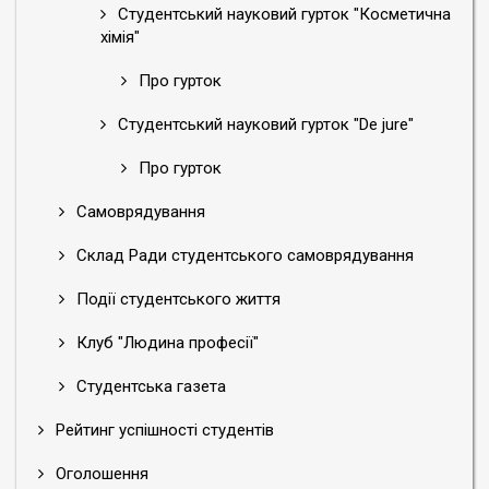
Студентський науковий гурток "Косметична
хімія"
Про гурток
Студентський науковий гурток "De jure"
Про гурток
Самоврядування
Склад Ради студентського самоврядування
Події студентського життя
Клуб "Людина професії"
Студентська газета
Рейтинг успішності студентів
Оголошення