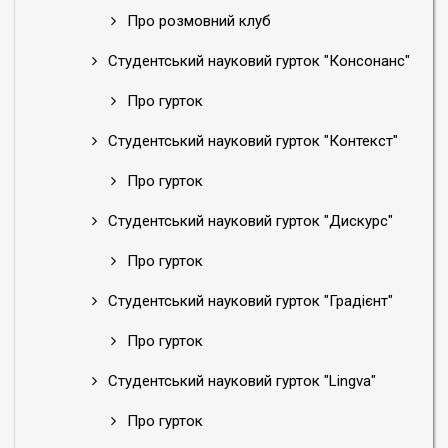
Про розмовний клуб
Студентський науковий гурток "Консонанс"
Про гурток
Студентський науковий гурток "Контекст"
Про гурток
Студентський науковий гурток "Дискурс"
Про гурток
Студентський науковий гурток "Градієнт"
Про гурток
Студентський науковий гурток "Lingva"
Про гурток