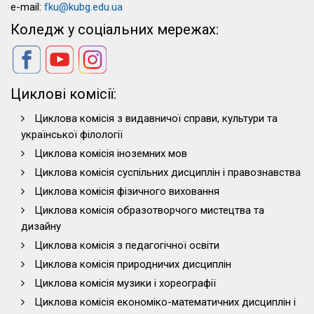
e-mail:
fku@kubg.edu.ua
Коледж у соціальних мережах:
Циклові комісії:
Циклова комісія з видавничої справи, культури та
української філології
Циклова комісія іноземних мов
Циклова комісія суспільних дисциплін і правознавства
Циклова комісія фізичного виховання
Циклова комісія образотворчого мистецтва та
дизайну
Циклова комісія з педагогічної освіти
Циклова комісія природничих дисциплін
Циклова комісія музики і хореографії
Циклова комісія економіко-математичних дисциплін і