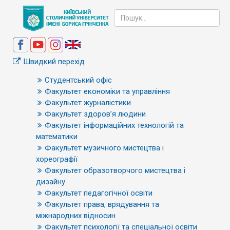
Швидкий перехід
Студентський офіс
Факультет економіки та управління
Факультет журналістики
Факультет здоров’я людини
Факультет інформаційних технологій та
математики
Факультет музичного мистецтва і
хореографії
Факультет образотворчого мистецтва і
дизайну
Факультет педагогічної освіти
Факультет права, врядування та
міжнародних відносин
Факультет психології та спеціальної освіти