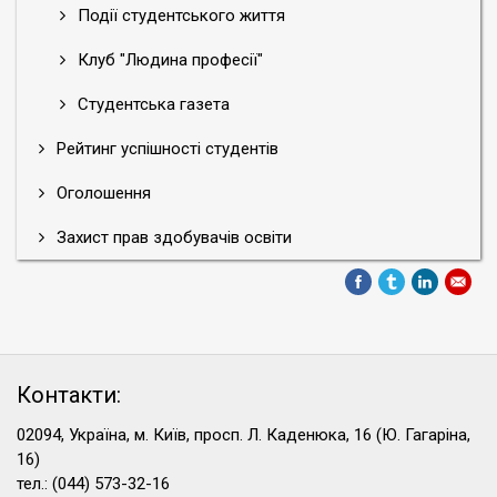
Події студентського життя
Клуб "Людина професії"
Студентська газета
Рейтинг успішності студентів
Оголошення
Захист прав здобувачів освіти
Контакти:
02094, Україна, м. Київ, просп. Л. Каденюка, 16 (Ю. Гагаріна,
16)
тел.: (044) 573-32-16