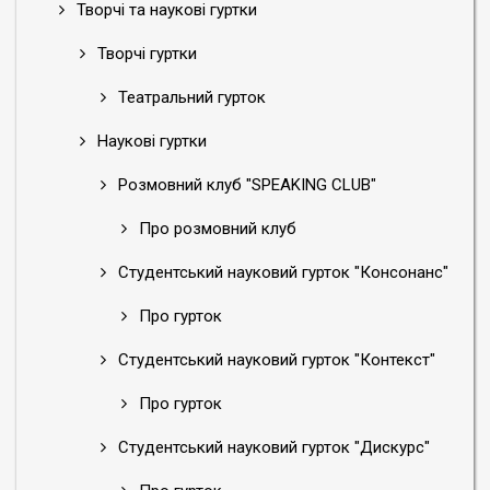
Творчі та наукові гуртки
Творчі гуртки
Театральний гурток
Наукові гуртки
Розмовний клуб "SPEAKING CLUB"
Про розмовний клуб
Студентський науковий гурток "Консонанс"
Про гурток
Студентський науковий гурток "Контекст"
Про гурток
Студентський науковий гурток "Дискурс"