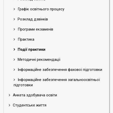
Графік освітнього процесу
Розклад дзвінків
Програми екзаменів
Практика
Події практики
Методичні рекомендації
Інформаційне забезпечення фахової підготовки
Інформаційне забезпечення загальноосвітньої
підготовки
Анкета здобувача освіти
Студентське життя