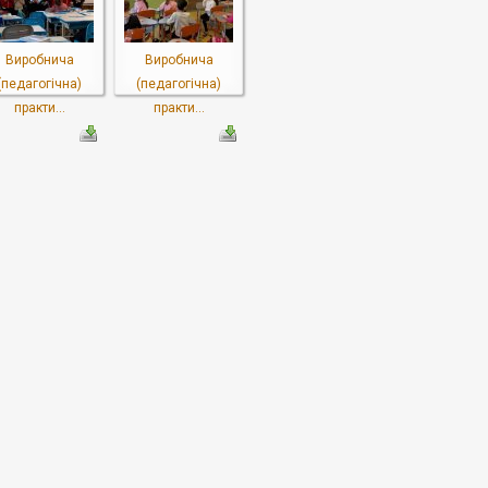
Виробнича
Виробнича
(педагогічна)
(педагогічна)
практи...
практи...