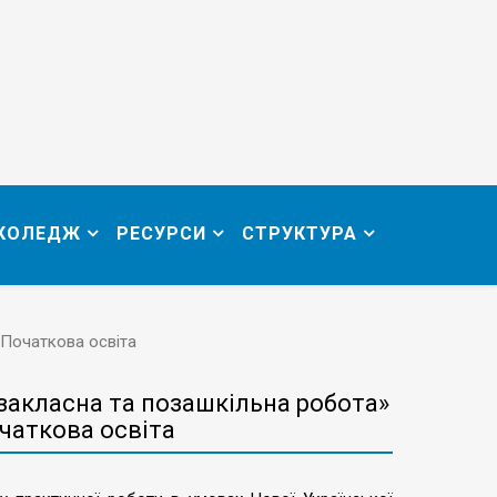
 КОЛЕДЖ
РЕСУРСИ
СТРУКТУРА
 Початкова освіта
закласна та позашкільна робота»
очаткова освіта