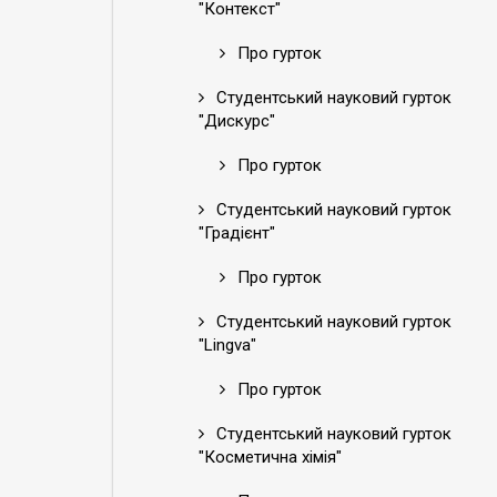
"Контекст"
Про гурток
Студентський науковий гурток
"Дискурс"
Про гурток
Студентський науковий гурток
"Градієнт"
Про гурток
Студентський науковий гурток
"Lingva"
Про гурток
Студентський науковий гурток
"Косметична хімія"