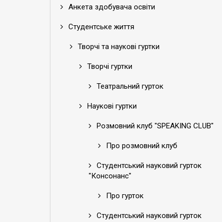
Анкета здобувача освіти
Студентське життя
Творчі та наукові гуртки
Творчі гуртки
Театральний гурток
Наукові гуртки
Розмовний клуб "SPEAKING CLUB"
Про розмовний клуб
Студентський науковий гурток
"Консонанс"
Про гурток
Студентський науковий гурток