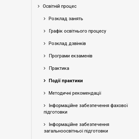
Освітній процес
Розклад занять
Графік освітнього процесу
Розклад дзвінків
Програми екзаменів
Практика
Події практики
Методичні рекомендації
Інформаційне забезпечення фахової
підготовки
Інформаційне забезпечення
загальноосвітньої підготовки