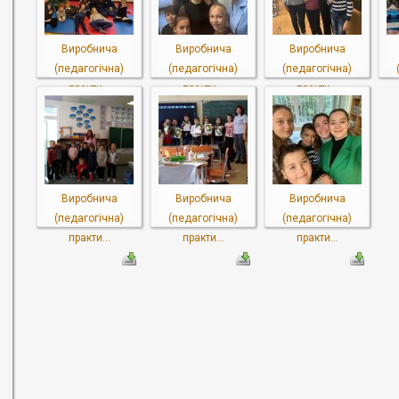
Виробнича
Виробнича
Виробнича
(педагогічна)
(педагогічна)
(педагогічна)
практи...
практи...
практи...
Виробнича
Виробнича
Виробнича
(педагогічна)
(педагогічна)
(педагогічна)
практи...
практи...
практи...