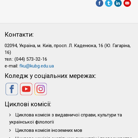
Контакти:
02094, Україна, м. Київ, просп. Л. Каденюка, 16 (Ю. Гагаріна,
16)
тел.: (044) 573-32-16
e-mail:
fku@kubg.edu.ua
Коледж у соціальних мережах:
Циклові комісії:
Циклова комісія з видавничої справи, культури та
української філології
Циклова комісія іноземних мов