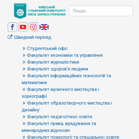
Швидкий перехід
Студентський офіс
Факультет економіки та управління
Факультет журналістики
Факультет здоров’я людини
Факультет інформаційних технологій та
математики
Факультет музичного мистецтва і
хореографії
Факультет образотворчого мистецтва і
дизайну
Факультет педагогічної освіти
Факультет права, врядування та
міжнародних відносин
Факультет психології та спеціальної освіти