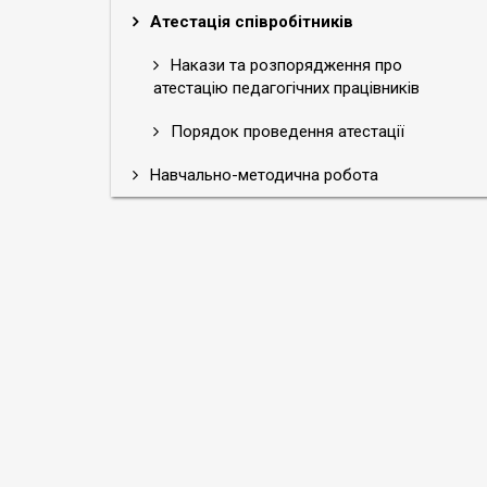
Атестація співробітників
Накази та розпорядження про
атестацію педагогічних працівників
Порядок проведення атестації
Навчально-методична робота