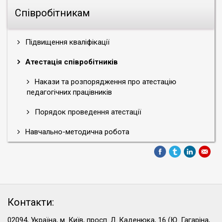
Співробітникам
Підвищення кваліфікації
Атестація співробітників
Накази та розпорядження про атестацію
педагогічних працівників
Порядок проведення атестації
Навчально-методична робота
Контакти:
02094, Україна, м. Київ, просп. Л. Каденюка, 16 (Ю. Гагаріна,