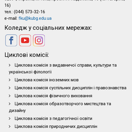
16)
тел.: (044) 573-32-16
e-mail:
fku@kubg.edu.ua
Коледж у соціальних мережах:
Циклові комісії:
Циклова комісія з видавничої справи, культури та
української філології
Циклова комісія іноземних мов
Циклова комісія суспільних дисциплін і правознавства
Циклова комісія фізичного виховання
Циклова комісія образотворчого мистецтва та
дизайну
Циклова комісія з педагогічної освіти
Циклова комісія природничих дисциплін