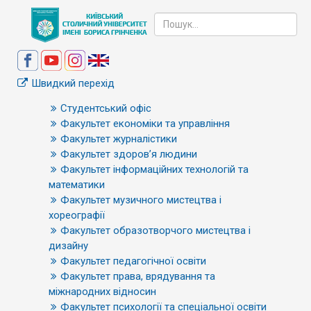
Швидкий перехід
Студентський офіс
Факультет економіки та управління
Факультет журналістики
Факультет здоров’я людини
Факультет інформаційних технологій та
математики
Факультет музичного мистецтва і
хореографії
Факультет образотворчого мистецтва і
дизайну
Факультет педагогічної освіти
Факультет права, врядування та
міжнародних відносин
Факультет психології та спеціальної освіти