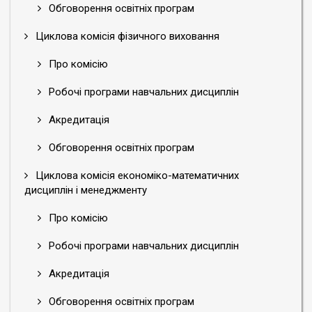
Обговорення освітніх програм
Циклова комісія фізичного виховання
Про комісію
Робочі програми навчальних дисциплін
Акредитація
Обговорення освітніх програм
Циклова комісія економіко-математичних
дисциплін і менеджменту
Про комісію
Робочі програми навчальних дисциплін
Акредитація
Обговорення освітніх програм