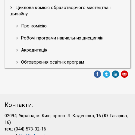
Циклова комісія образотворчого мистецтва і
дизайну
Про комісію
Робочі програми навчальних дисциплін
Акредитація
Обговорення освітніх програм
Контакти:
02094, Україна, м. Київ, просп. Л. Каденюка, 16 (Ю. Гагаріна,
16)
тел.: (044) 573-32-16