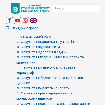
Швидкий перехід
Студентський офіс
Факультет економіки та управління
Факультет журналістики
Факультет здоров’я людини
Факультет інформаційних технологій та
математики
Факультет музичного мистецтва і
хореографії
Факультет образотворчого мистецтва і
дизайну
Факультет педагогічної освіти
Факультет права, врядування та
міжнародних відносин
Факультет психології та спеціальної освіти