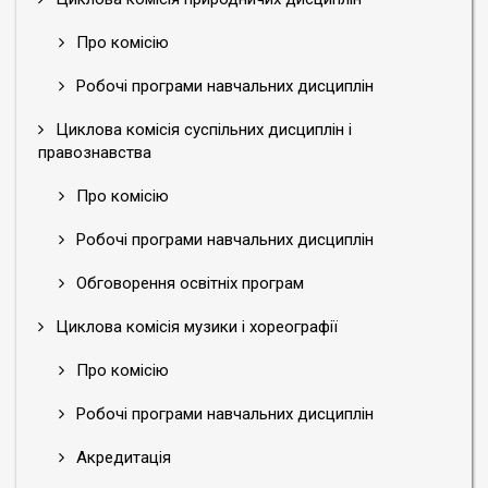
Про комісію
Робочі програми навчальних дисциплін
Циклова комісія суспільних дисциплін і
правознавства
Про комісію
Робочі програми навчальних дисциплін
Обговорення освітніх програм
Циклова комісія музики і хореографії
Про комісію
Робочі програми навчальних дисциплін
Акредитація