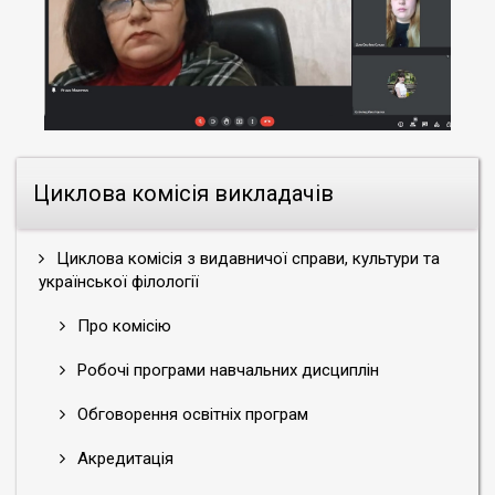
Циклова комісія викладачів
Циклова комісія з видавничої справи, культури та
української філології
Про комісію
Робочі програми навчальних дисциплін
Обговорення освітніх програм
Акредитація