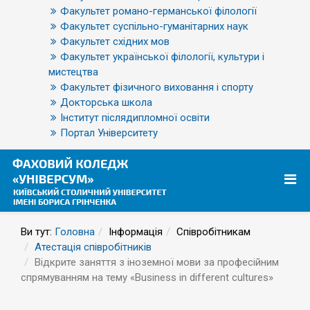
Факультет романо-германської філології
Факультет суспільно-гуманітарних наук
Факультет східних мов
Факультет української філології, культури і
мистецтва
Факультет фізичного виховання і спорту
Докторська школа
Інститут післядипломної освіти
Портал Університету
Ви тут:
Головна
Інформація
Співробітникам
Атестація співробітників
Відкрите заняття з іноземної мови за професійним
спрямуванням на тему «Business in different cultures»