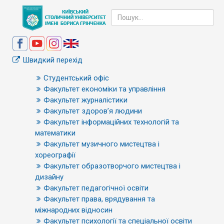
Швидкий перехід
Студентський офіс
Факультет економіки та управління
Факультет журналістики
Факультет здоров’я людини
Факультет інформаційних технологій та
математики
Факультет музичного мистецтва і
хореографії
Факультет образотворчого мистецтва і
дизайну
Факультет педагогічної освіти
Факультет права, врядування та
міжнародних відносин
Факультет психології та спеціальної освіти