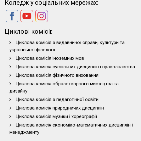
Коледж у соціальних мережах:
Циклові комісії:
Циклова комісія з видавничої справи, культури та
української філології
Циклова комісія іноземних мов
Циклова комісія суспільних дисциплін і правознавства
Циклова комісія фізичного виховання
Циклова комісія образотворчого мистецтва та
дизайну
Циклова комісія з педагогічної освіти
Циклова комісія природничих дисциплін
Циклова комісія музики і хореографії
Циклова комісія економіко-математичних дисциплін і
менеджменту