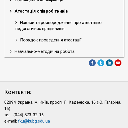
Атестація співробітників
Накази та розпорядження про атестацію
педагогічних працівників
Порядок проведення атестації
Навчально-методична робота
Контакти:
02094, Україна, м. Київ, просп. Л. Каденюка, 16 (Ю. Гагаріна,
16)
тел.: (044) 573-32-16
e-mail:
fku@kubg.edu.ua