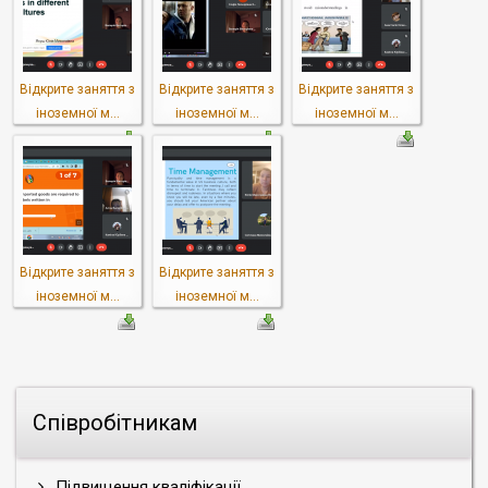
Відкрите заняття з
Відкрите заняття з
Відкрите заняття з
іноземної м...
іноземної м...
іноземної м...
Відкрите заняття з
Відкрите заняття з
іноземної м...
іноземної м...
Співробітникам
Підвищення кваліфікації