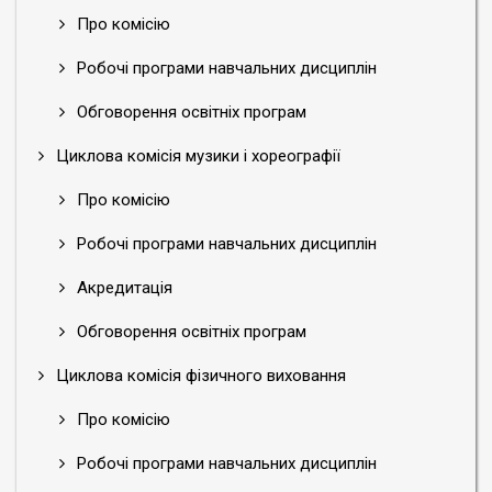
Про комісію
Робочі програми навчальних дисциплін
Обговорення освітніх програм
Циклова комісія музики і хореографії
Про комісію
Робочі програми навчальних дисциплін
Акредитація
Обговорення освітніх програм
Циклова комісія фізичного виховання
Про комісію
Робочі програми навчальних дисциплін