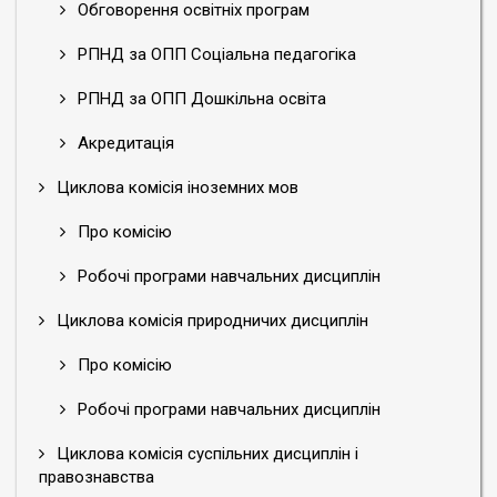
Обговорення освітніх програм
РПНД за ОПП Соціальна педагогіка
РПНД за ОПП Дошкільна освіта
Акредитація
Циклова комісія іноземних мов
Про комісію
Робочі програми навчальних дисциплін
Циклова комісія природничих дисциплін
Про комісію
Робочі програми навчальних дисциплін
Циклова комісія суспільних дисциплін і
правознавства