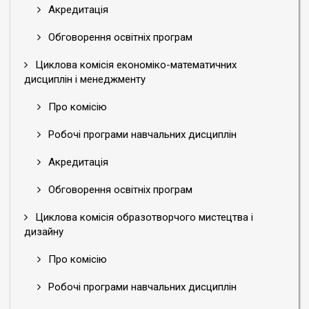
Акредитація
Обговорення освітніх програм
Циклова комісія економіко-математичних
дисциплін і менеджменту
Про комісію
Робочі програми навчальних дисциплін
Акредитація
Обговорення освітніх програм
Циклова комісія образотворчого мистецтва і
дизайну
Про комісію
Робочі програми навчальних дисциплін