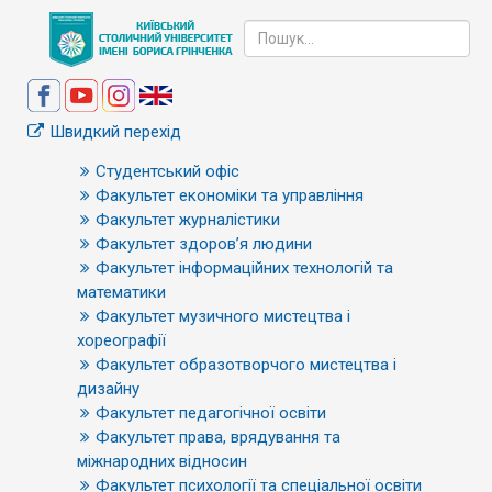
Швидкий перехід
Студентський офіс
Факультет економіки та управління
Факультет журналістики
Факультет здоров’я людини
Факультет інформаційних технологій та
математики
Факультет музичного мистецтва і
хореографії
Факультет образотворчого мистецтва і
дизайну
Факультет педагогічної освіти
Факультет права, врядування та
міжнародних відносин
Факультет психології та спеціальної освіти