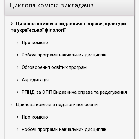
Циклова комісія викладачів
Циклова комісія з видавничої справи, культури
та української філології
Про комісію
Робочі програми навчальних дисциплін
Обговорення освітніх програм
Акредитація
РПНД за ОПП Видавнича справа та редагування
Циклова комісія з педагогічної освіти
Про комісію
Робочі програми навчальних дисциплін