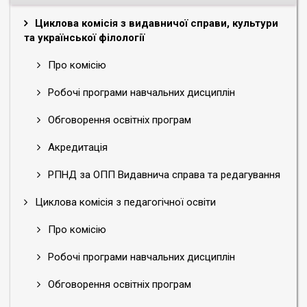
Циклова комісія з видавничої справи, культури
та української філології
Про комісію
Робочі програми навчальних дисциплін
Обговорення освітніх програм
Акредитація
РПНД за ОПП Видавнича справа та редагування
Циклова комісія з педагогічної освіти
Про комісію
Робочі програми навчальних дисциплін
Обговорення освітніх програм