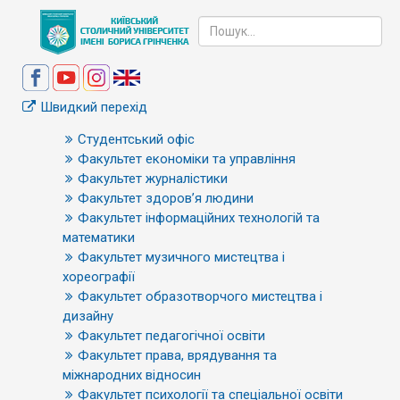
Швидкий перехід
Студентський офіс
Факультет економіки та управління
Факультет журналістики
Факультет здоров’я людини
Факультет інформаційних технологій та
математики
Факультет музичного мистецтва і
хореографії
Факультет образотворчого мистецтва і
дизайну
Факультет педагогічної освіти
Факультет права, врядування та
міжнародних відносин
Факультет психології та спеціальної освіти