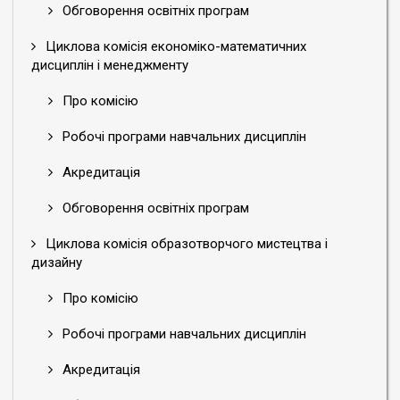
Обговорення освітніх програм
Циклова комісія економіко-математичних
дисциплін і менеджменту
Про комісію
Робочі програми навчальних дисциплін
Акредитація
Обговорення освітніх програм
Циклова комісія образотворчого мистецтва і
дизайну
Про комісію
Робочі програми навчальних дисциплін
Акредитація